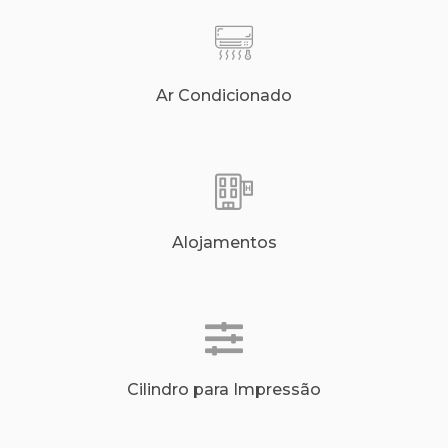
Ar Condicionado
Alojamentos
Cilindro para Impressão