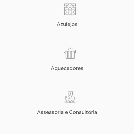
Azulejos
Aquecedores
Assessoria e Consultoria