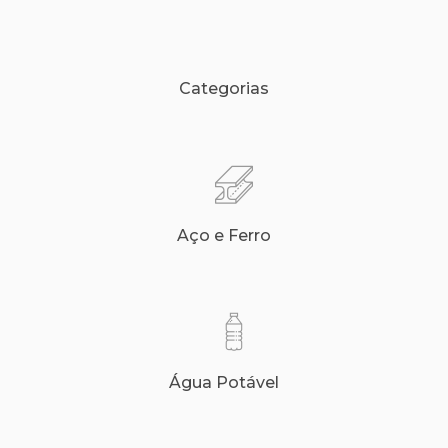
Categorias
Aço e Ferro
Água Potável