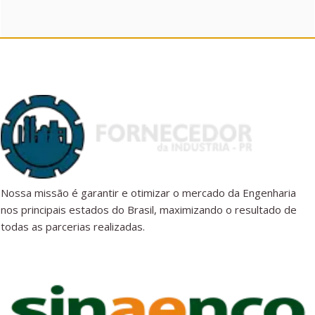
Nossa missão é garantir e otimizar o mercado da Engenharia
nos principais estados do Brasil, maximizando o resultado de
todas as parcerias realizadas.