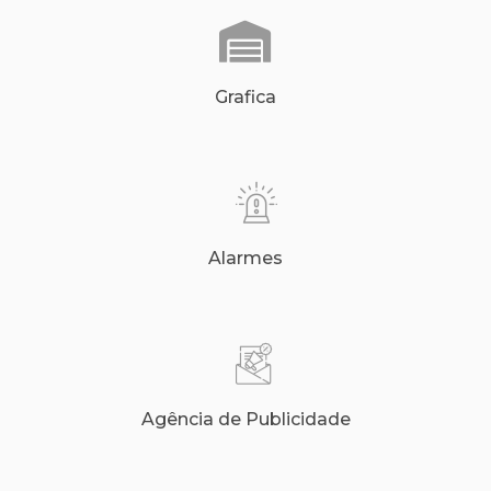
Grafica
Alarmes
Agência de Publicidade