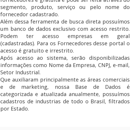
segmento, produto, serviço ou pelo nome do
fornecedor cadastrado.
Além dessa ferramenta de busca direta possuímos
um banco de dados exclusivo com acesso restrito.
Podem ter acesso empresas em geral
(cadastradas). Para os Fornecedores desse portal o
acesso é gratuito e irrestrito.
Após acesso ao sistema, serão disponibilizadas
informações como Nome da Empresa, CNPJ, e-mail,
Setor Industrial.
Que auxiliaram principalmente as áreas comerciais
e de marketing, nossa Base de Dados é
categorizada e atualizada anualmente, possuímos
cadastros de industrias de todo o Brasil, filtrados
por Estado.