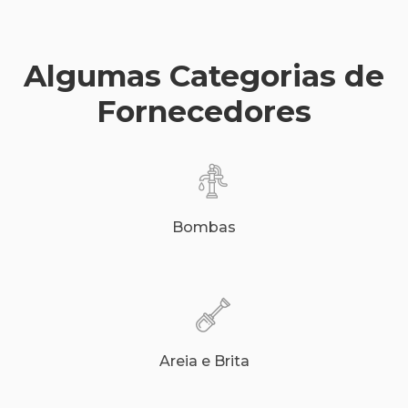
Algumas Categorias de
Fornecedores
Bombas
Areia e Brita