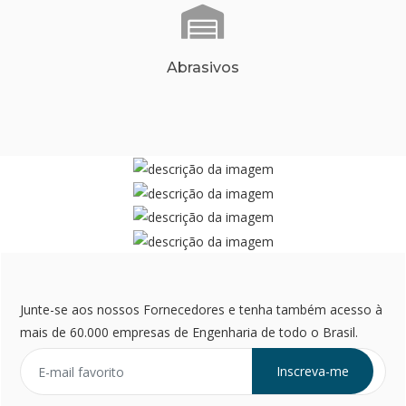
Abrasivos
Junte-se aos nossos Fornecedores e tenha também acesso à
mais de 60.000 empresas de Engenharia de todo o Brasil.
Inscreva-me