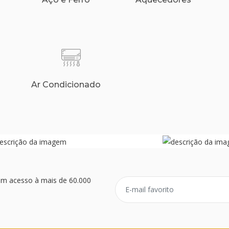
Ar Condicionado
ém acesso à mais de 60.000