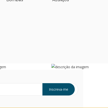
Inscreva-me