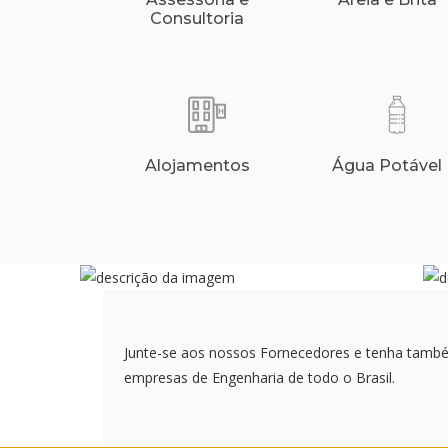
Consultoria
Alojamentos
Água Potável
Junte-se aos nossos Fornecedores e tenha tamb
empresas de Engenharia de todo o Brasil.