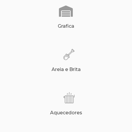
Grafica
Areia e Brita
Aquecedores