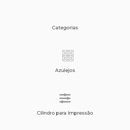
Categorias
Azulejos
Cilindro para Impressão