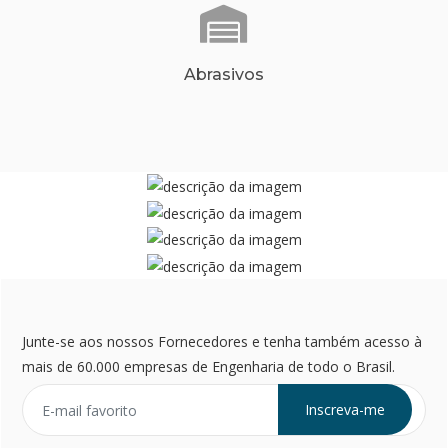
Abrasivos
Junte-se aos nossos Fornecedores e tenha também acesso à
mais de 60.000 empresas de Engenharia de todo o Brasil.
Inscreva-me