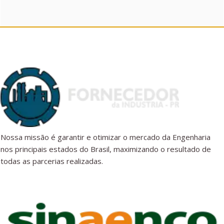
Nossa missão é garantir e otimizar o mercado da Engenharia
nos principais estados do Brasil, maximizando o resultado de
todas as parcerias realizadas.