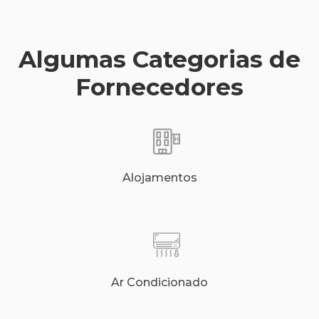
Algumas Categorias de
Fornecedores
Alojamentos
Ar Condicionado