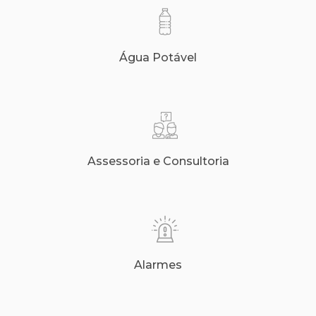
Água Potável
Assessoria e Consultoria
Alarmes