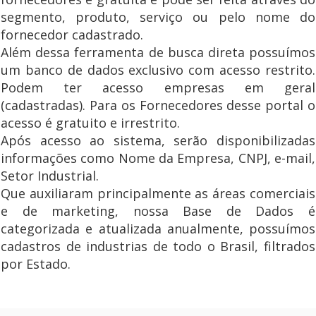
segmento, produto, serviço ou pelo nome do
fornecedor cadastrado.
Além dessa ferramenta de busca direta possuímos
um banco de dados exclusivo com acesso restrito.
Podem ter acesso empresas em geral
(cadastradas). Para os Fornecedores desse portal o
acesso é gratuito e irrestrito.
Após acesso ao sistema, serão disponibilizadas
informações como Nome da Empresa, CNPJ, e-mail,
Setor Industrial.
Que auxiliaram principalmente as áreas comerciais
e de marketing, nossa Base de Dados é
categorizada e atualizada anualmente, possuímos
cadastros de industrias de todo o Brasil, filtrados
por Estado.