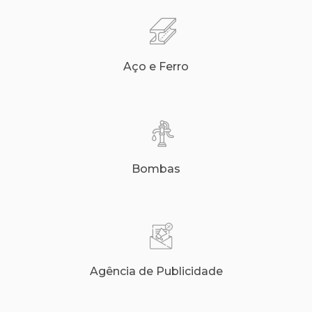
Aço e Ferro
Bombas
Agência de Publicidade