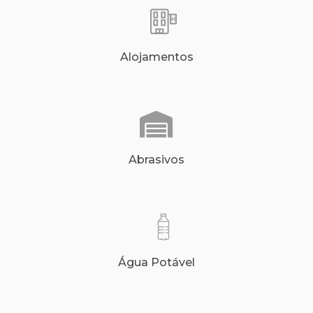
Alojamentos
Abrasivos
Água Potável