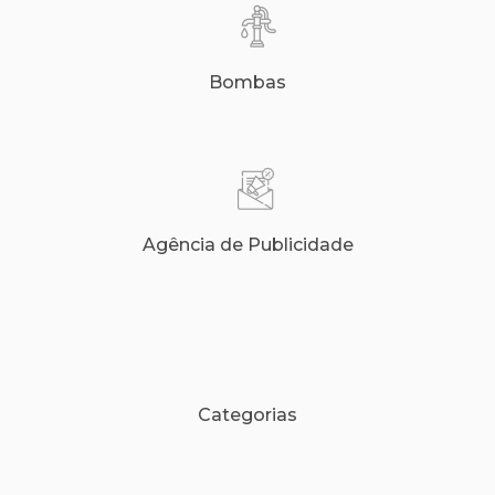
Bombas
Agência de Publicidade
Categorias