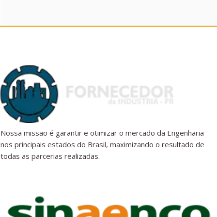
Nossa missão é garantir e otimizar o mercado da Engenharia
nos principais estados do Brasil, maximizando o resultado de
todas as parcerias realizadas.