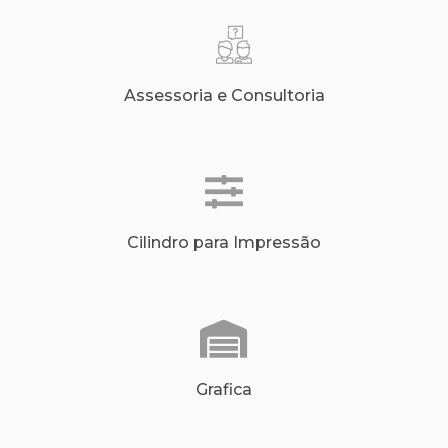
Assessoria e Consultoria
Cilindro para Impressão
Grafica