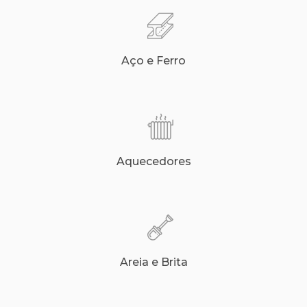
Aço e Ferro
Aquecedores
Areia e Brita