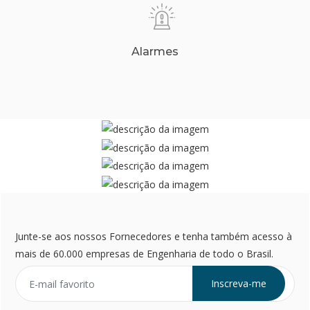
Alarmes
Junte-se aos nossos Fornecedores e tenha também acesso à
mais de 60.000 empresas de Engenharia de todo o Brasil.
Inscreva-me