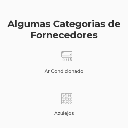
Algumas Categorias de
Fornecedores
Ar Condicionado
Azulejos