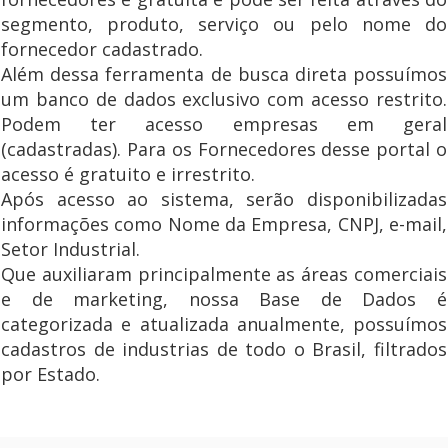
segmento, produto, serviço ou pelo nome do
fornecedor cadastrado.
Além dessa ferramenta de busca direta possuímos
um banco de dados exclusivo com acesso restrito.
Podem ter acesso empresas em geral
(cadastradas). Para os Fornecedores desse portal o
acesso é gratuito e irrestrito.
Após acesso ao sistema, serão disponibilizadas
informações como Nome da Empresa, CNPJ, e-mail,
Setor Industrial.
Que auxiliaram principalmente as áreas comerciais
e de marketing, nossa Base de Dados é
categorizada e atualizada anualmente, possuímos
cadastros de industrias de todo o Brasil, filtrados
por Estado.