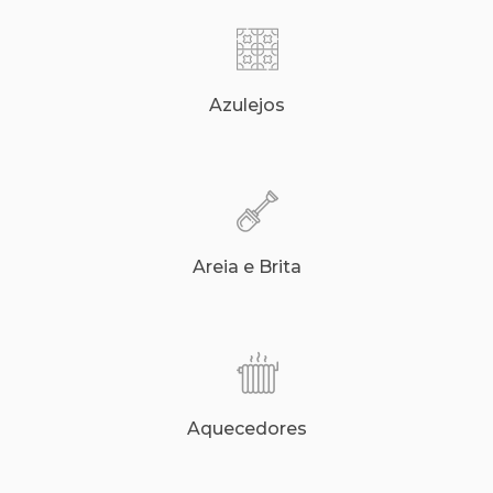
Azulejos
Areia e Brita
Aquecedores