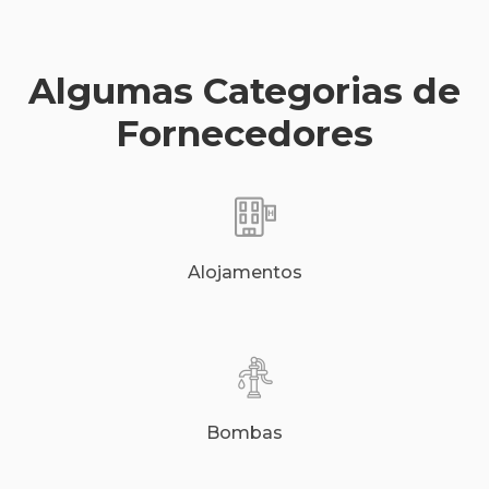
Algumas Categorias de
Fornecedores
Alojamentos
Bombas