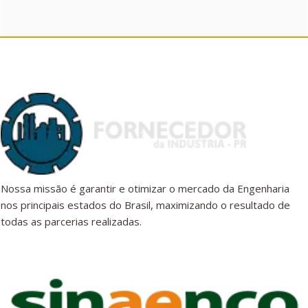
Nossa missão é garantir e otimizar o mercado da Engenharia
nos principais estados do Brasil, maximizando o resultado de
todas as parcerias realizadas.