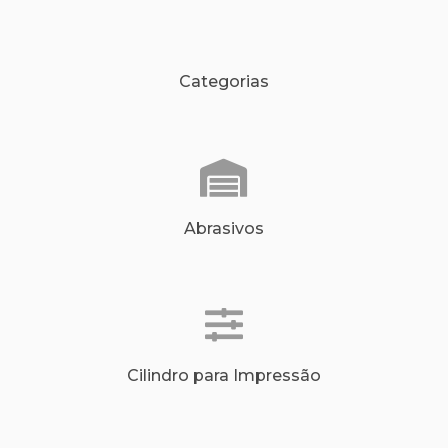
Categorias
Abrasivos
Cilindro para Impressão