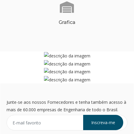
Grafica
Junte-se aos nossos Fornecedores e tenha também acesso à
mais de 60.000 empresas de Engenharia de todo o Brasil.
Inscreva-me