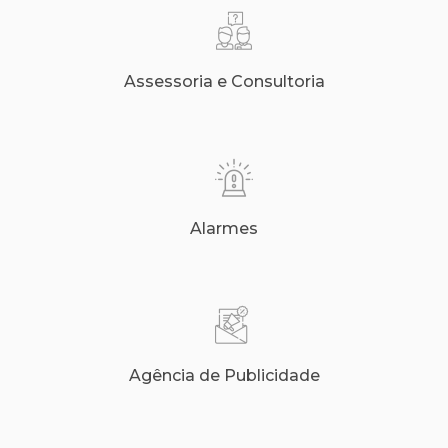
Assessoria e Consultoria
Alarmes
Agência de Publicidade