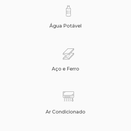
Água Potável
Aço e Ferro
Ar Condicionado