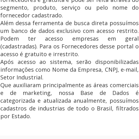
segmento, produto, serviço ou pelo nome do
fornecedor cadastrado.
Além dessa ferramenta de busca direta possuímos
um banco de dados exclusivo com acesso restrito.
Podem ter acesso empresas em geral
(cadastradas). Para os Fornecedores desse portal o
acesso é gratuito e irrestrito.
Após acesso ao sistema, serão disponibilizadas
informações como Nome da Empresa, CNPJ, e-mail,
Setor Industrial.
Que auxiliaram principalmente as áreas comerciais
e de marketing, nossa Base de Dados é
categorizada e atualizada anualmente, possuímos
cadastros de industrias de todo o Brasil, filtrados
por Estado.