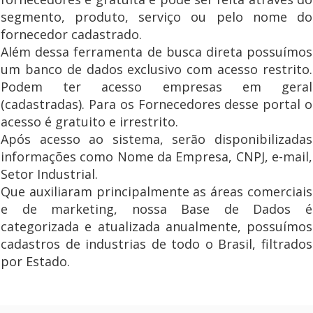
segmento, produto, serviço ou pelo nome do
fornecedor cadastrado.
Além dessa ferramenta de busca direta possuímos
um banco de dados exclusivo com acesso restrito.
Podem ter acesso empresas em geral
(cadastradas). Para os Fornecedores desse portal o
acesso é gratuito e irrestrito.
Após acesso ao sistema, serão disponibilizadas
informações como Nome da Empresa, CNPJ, e-mail,
Setor Industrial.
Que auxiliaram principalmente as áreas comerciais
e de marketing, nossa Base de Dados é
categorizada e atualizada anualmente, possuímos
cadastros de industrias de todo o Brasil, filtrados
por Estado.