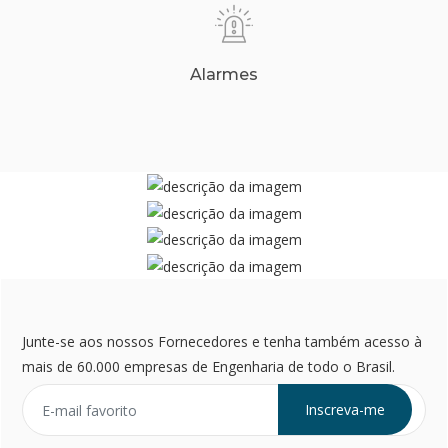
Alarmes
Junte-se aos nossos Fornecedores e tenha também acesso à
mais de 60.000 empresas de Engenharia de todo o Brasil.
Inscreva-me