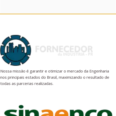
Nossa missão é garantir e otimizar o mercado da Engenharia
nos principais estados do Brasil, maximizando o resultado de
todas as parcerias realizadas.