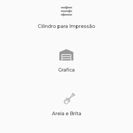
Cilindro para Impressão
Grafica
Areia e Brita