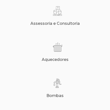
Assessoria e Consultoria
Aquecedores
Bombas