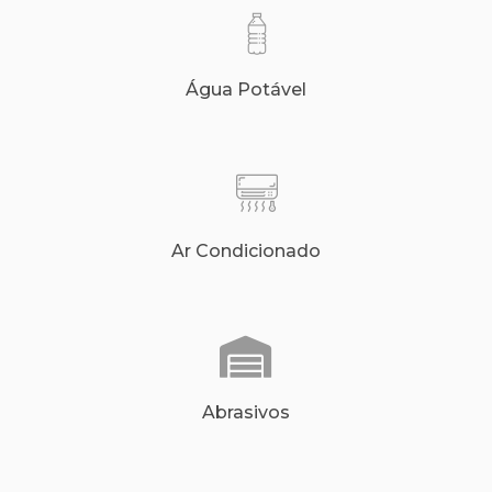
Água Potável
Ar Condicionado
Abrasivos