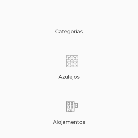
Categorias
Azulejos
Alojamentos