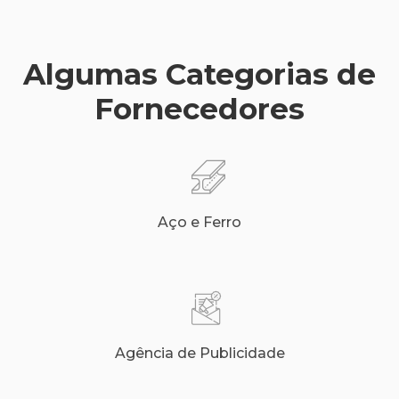
Algumas Categorias de
Fornecedores
Aço e Ferro
Agência de Publicidade