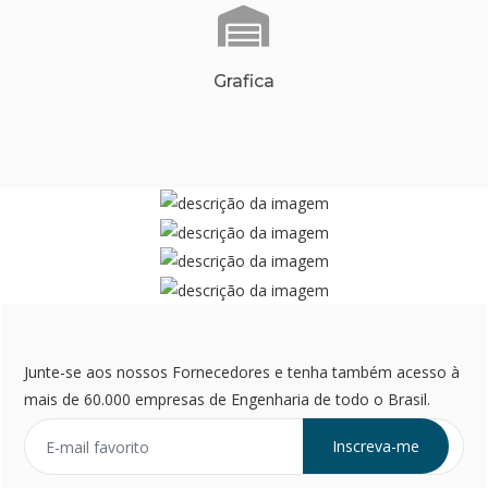
Grafica
Junte-se aos nossos Fornecedores e tenha também acesso à
mais de 60.000 empresas de Engenharia de todo o Brasil.
Inscreva-me