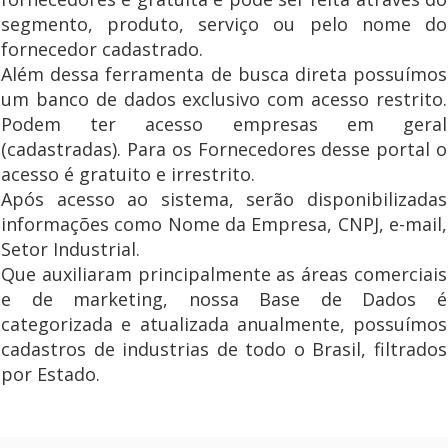
segmento, produto, serviço ou pelo nome do
fornecedor cadastrado.
Além dessa ferramenta de busca direta possuímos
um banco de dados exclusivo com acesso restrito.
Podem ter acesso empresas em geral
(cadastradas). Para os Fornecedores desse portal o
acesso é gratuito e irrestrito.
Após acesso ao sistema, serão disponibilizadas
informações como Nome da Empresa, CNPJ, e-mail,
Setor Industrial.
Que auxiliaram principalmente as áreas comerciais
e de marketing, nossa Base de Dados é
categorizada e atualizada anualmente, possuímos
cadastros de industrias de todo o Brasil, filtrados
por Estado.