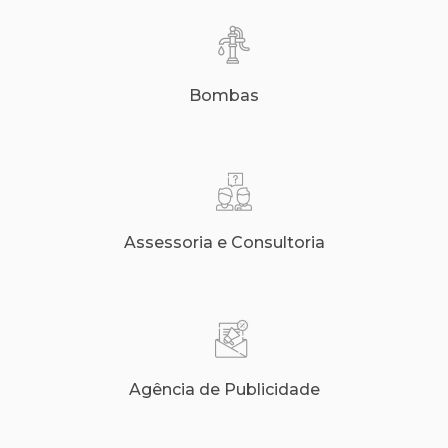
Bombas
Assessoria e Consultoria
Agência de Publicidade