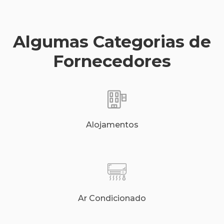
Algumas Categorias de
Fornecedores
Alojamentos
Ar Condicionado