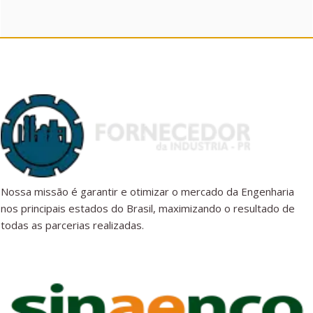
Nossa missão é garantir e otimizar o mercado da Engenharia
nos principais estados do Brasil, maximizando o resultado de
todas as parcerias realizadas.