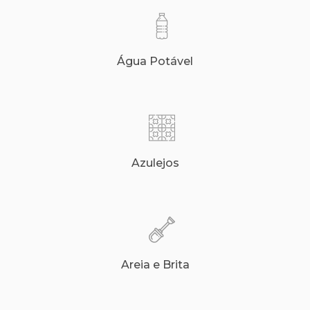
Água Potável
Azulejos
Areia e Brita