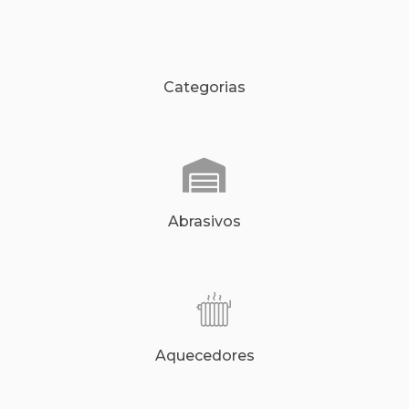
Categorias
Abrasivos
Aquecedores