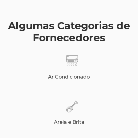
Algumas Categorias de
Fornecedores
Ar Condicionado
Areia e Brita