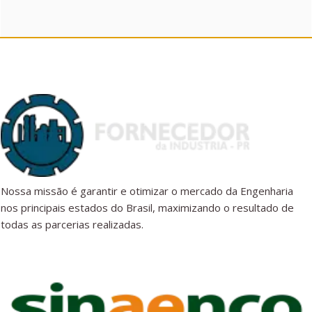
Nossa missão é garantir e otimizar o mercado da Engenharia
nos principais estados do Brasil, maximizando o resultado de
todas as parcerias realizadas.