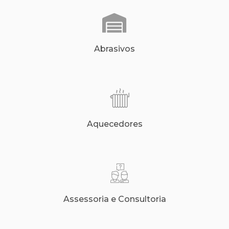
Abrasivos
Aquecedores
Assessoria e Consultoria