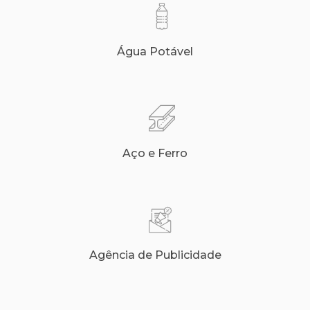
Água Potável
Aço e Ferro
Agência de Publicidade