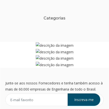
Categorias
Junte-se aos nossos Fornecedores e tenha também acesso à
mais de 60.000 empresas de Engenharia de todo o Brasil.
Inscreva-me