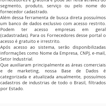
segmento, produto, serviço ou pelo nome do
fornecedor cadastrado.
Além dessa ferramenta de busca direta possuímos
um banco de dados exclusivo com acesso restrito.
Podem ter acesso empresas em geral
(cadastradas). Para os Fornecedores desse portal o
acesso é gratuito e irrestrito.
Após acesso ao sistema, serão disponibilizadas
informações como Nome da Empresa, CNPJ, e-mail,
Setor Industrial.
Que auxiliaram principalmente as áreas comerciais
e de marketing, nossa Base de Dados é
categorizada e atualizada anualmente, possuímos
cadastros de industrias de todo o Brasil, filtrados
por Estado.