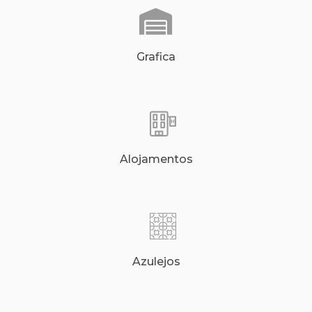
Grafica
Alojamentos
Azulejos