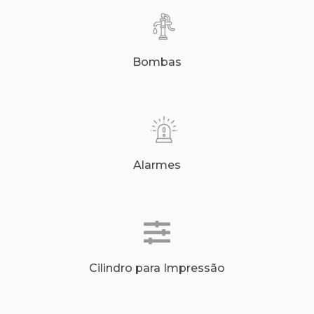
Bombas
Alarmes
Cilindro para Impressão