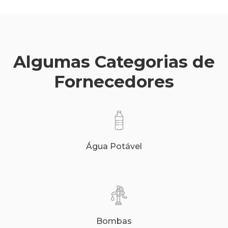
Algumas Categorias de
Fornecedores
Água Potável
Bombas