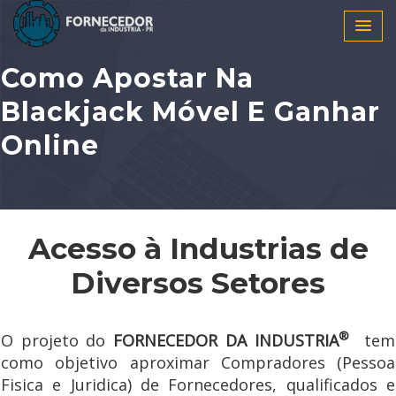
Como Apostar Na
Blackjack Móvel E Ganhar
Online
Acesso à Industrias de
Diversos Setores
®
O projeto do
FORNECEDOR DA INDUSTRIA
tem
como objetivo aproximar Compradores (Pessoa
Fisica e Juridica) de Fornecedores, qualificados e