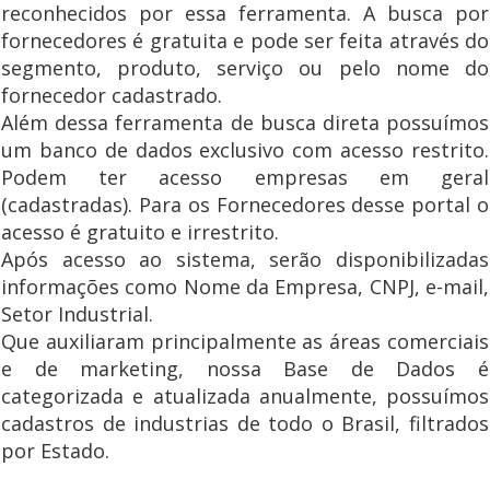
reconhecidos por essa ferramenta. A busca por
fornecedores é gratuita e pode ser feita através do
segmento, produto, serviço ou pelo nome do
fornecedor cadastrado.
Além dessa ferramenta de busca direta possuímos
um banco de dados exclusivo com acesso restrito.
Podem ter acesso empresas em geral
(cadastradas). Para os Fornecedores desse portal o
acesso é gratuito e irrestrito.
Após acesso ao sistema, serão disponibilizadas
informações como Nome da Empresa, CNPJ, e-mail,
Setor Industrial.
Que auxiliaram principalmente as áreas comerciais
e de marketing, nossa Base de Dados é
categorizada e atualizada anualmente, possuímos
cadastros de industrias de todo o Brasil, filtrados
por Estado.