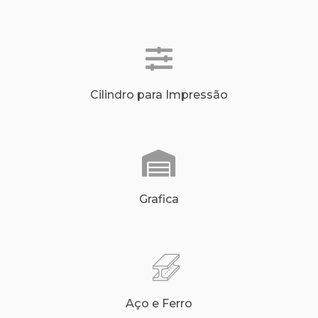
Cilindro para Impressão
Grafica
Aço e Ferro