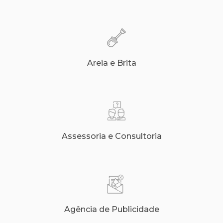
Areia e Brita
Assessoria e Consultoria
Agência de Publicidade