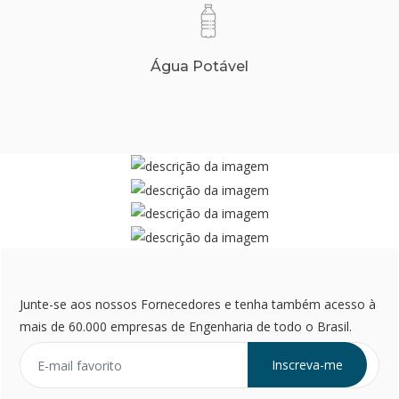
Água Potável
Junte-se aos nossos Fornecedores e tenha também acesso à
mais de 60.000 empresas de Engenharia de todo o Brasil.
Inscreva-me