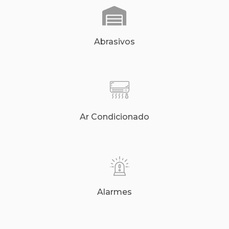
Abrasivos
Ar Condicionado
Alarmes