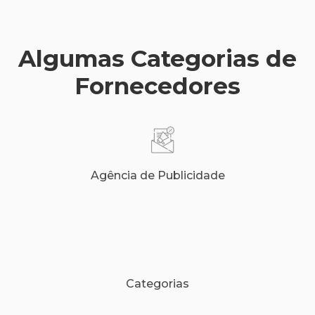
Algumas Categorias de
Fornecedores
Agência de Publicidade
Categorias