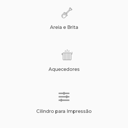
Areia e Brita
Aquecedores
Cilindro para Impressão