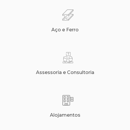
Aço e Ferro
Assessoria e Consultoria
Alojamentos