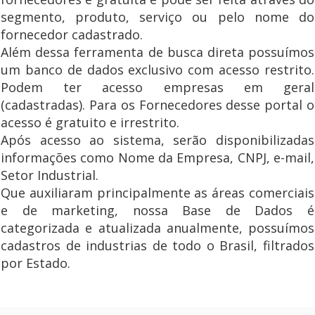
segmento, produto, serviço ou pelo nome do
fornecedor cadastrado.
Além dessa ferramenta de busca direta possuímos
um banco de dados exclusivo com acesso restrito.
Podem ter acesso empresas em geral
(cadastradas). Para os Fornecedores desse portal o
acesso é gratuito e irrestrito.
Após acesso ao sistema, serão disponibilizadas
informações como Nome da Empresa, CNPJ, e-mail,
Setor Industrial.
Que auxiliaram principalmente as áreas comerciais
e de marketing, nossa Base de Dados é
categorizada e atualizada anualmente, possuímos
cadastros de industrias de todo o Brasil, filtrados
por Estado.