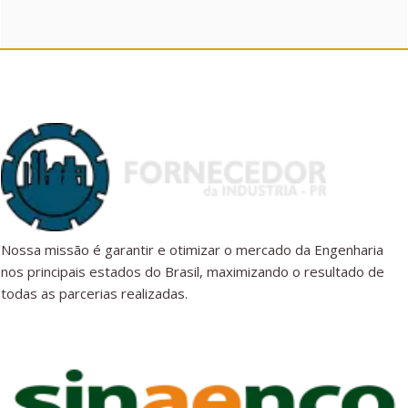
Nossa missão é garantir e otimizar o mercado da Engenharia
nos principais estados do Brasil, maximizando o resultado de
todas as parcerias realizadas.