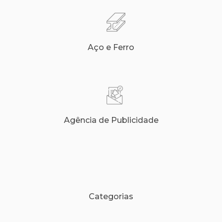
Aço e Ferro
Agência de Publicidade
Categorias