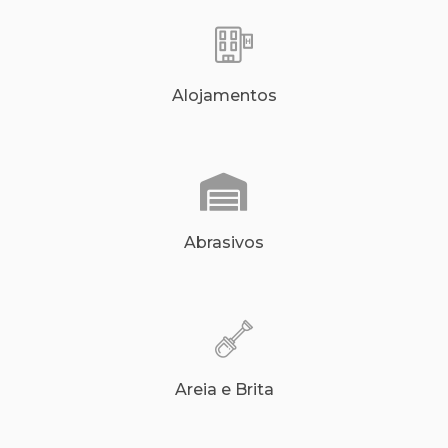
Alojamentos
Abrasivos
Areia e Brita