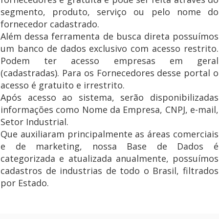
segmento, produto, serviço ou pelo nome do
fornecedor cadastrado.
Além dessa ferramenta de busca direta possuímos
um banco de dados exclusivo com acesso restrito.
Podem ter acesso empresas em geral
(cadastradas). Para os Fornecedores desse portal o
acesso é gratuito e irrestrito.
Após acesso ao sistema, serão disponibilizadas
informações como Nome da Empresa, CNPJ, e-mail,
Setor Industrial.
Que auxiliaram principalmente as áreas comerciais
e de marketing, nossa Base de Dados é
categorizada e atualizada anualmente, possuímos
cadastros de industrias de todo o Brasil, filtrados
por Estado.