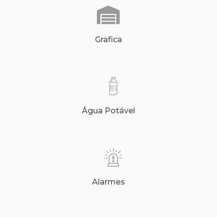
Grafica
Água Potável
Alarmes