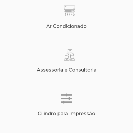
Ar Condicionado
Assessoria e Consultoria
Cilindro para Impressão