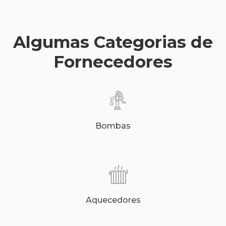
Algumas Categorias de
Fornecedores
Bombas
Aquecedores