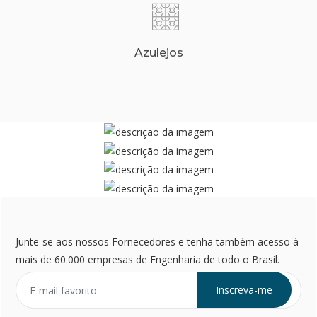
Azulejos
Junte-se aos nossos Fornecedores e tenha também acesso à
mais de 60.000 empresas de Engenharia de todo o Brasil.
Inscreva-me