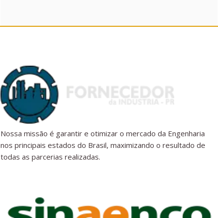
Nossa missão é garantir e otimizar o mercado da Engenharia
nos principais estados do Brasil, maximizando o resultado de
todas as parcerias realizadas.