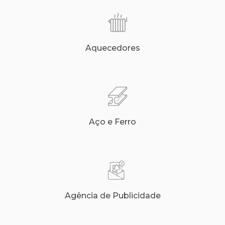
Aquecedores
Aço e Ferro
Agência de Publicidade