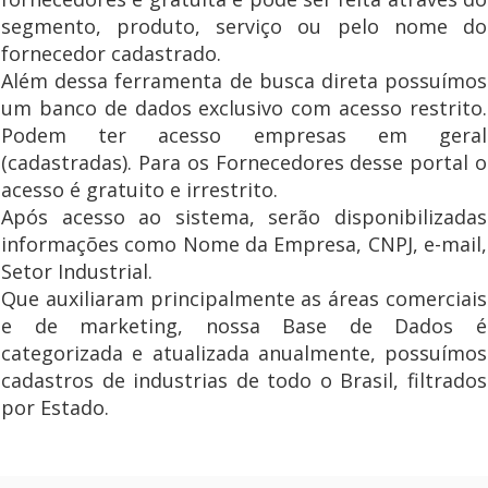
segmento, produto, serviço ou pelo nome do
fornecedor cadastrado.
Além dessa ferramenta de busca direta possuímos
um banco de dados exclusivo com acesso restrito.
Podem ter acesso empresas em geral
(cadastradas). Para os Fornecedores desse portal o
acesso é gratuito e irrestrito.
Após acesso ao sistema, serão disponibilizadas
informações como Nome da Empresa, CNPJ, e-mail,
Setor Industrial.
Que auxiliaram principalmente as áreas comerciais
e de marketing, nossa Base de Dados é
categorizada e atualizada anualmente, possuímos
cadastros de industrias de todo o Brasil, filtrados
por Estado.