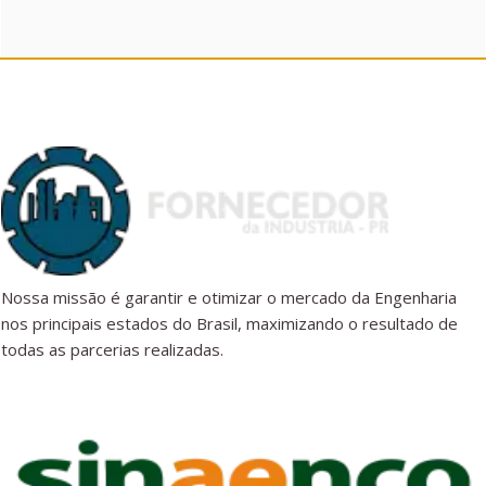
Nossa missão é garantir e otimizar o mercado da Engenharia
nos principais estados do Brasil, maximizando o resultado de
todas as parcerias realizadas.