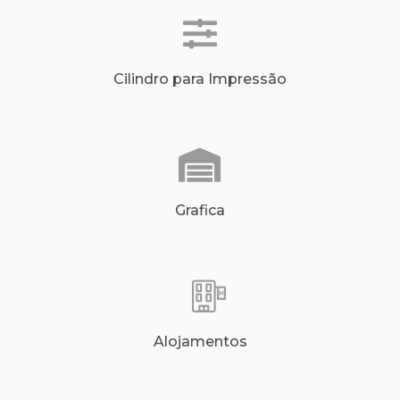
Cilindro para Impressão
Grafica
Alojamentos