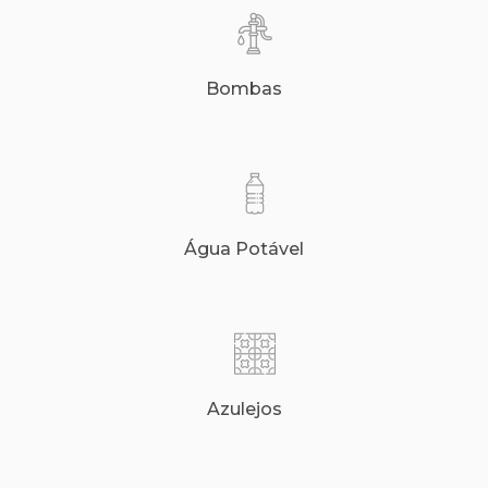
Bombas
Água Potável
Azulejos