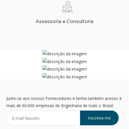
Assessoria e Consultoria
Junte-se aos nossos Fornecedores e tenha também acesso à
mais de 60.000 empresas de Engenharia de todo o Brasil.
Inscreva-me