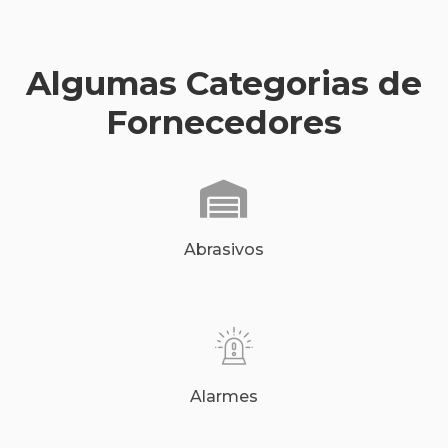
Algumas Categorias de
Fornecedores
Abrasivos
Alarmes