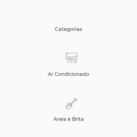
Categorias
Ar Condicionado
Areia e Brita