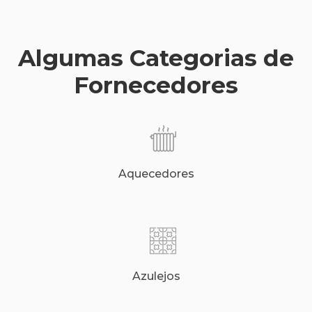
Algumas Categorias de
Fornecedores
Aquecedores
Azulejos