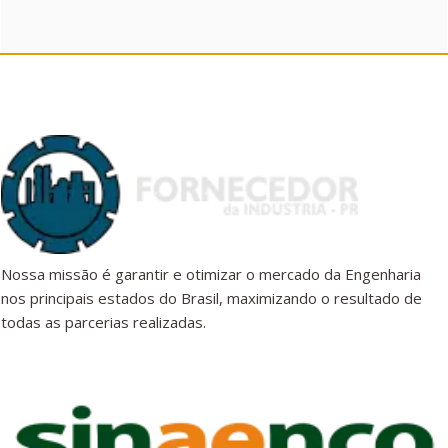
Nossa missão é garantir e otimizar o mercado da Engenharia
nos principais estados do Brasil, maximizando o resultado de
todas as parcerias realizadas.