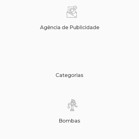
Agência de Publicidade
Categorias
Bombas