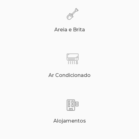
Areia e Brita
Ar Condicionado
Alojamentos