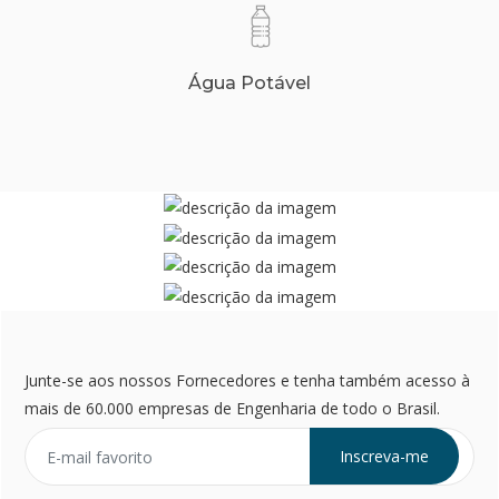
Água Potável
Junte-se aos nossos Fornecedores e tenha também acesso à
mais de 60.000 empresas de Engenharia de todo o Brasil.
Inscreva-me