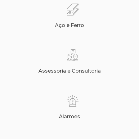
Aço e Ferro
Assessoria e Consultoria
Alarmes