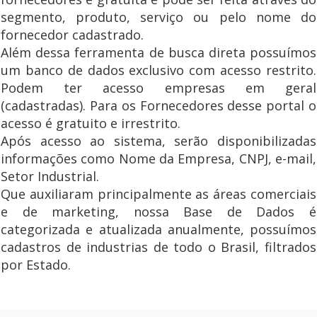
segmento, produto, serviço ou pelo nome do
fornecedor cadastrado.
Além dessa ferramenta de busca direta possuímos
um banco de dados exclusivo com acesso restrito.
Podem ter acesso empresas em geral
(cadastradas). Para os Fornecedores desse portal o
acesso é gratuito e irrestrito.
Após acesso ao sistema, serão disponibilizadas
informações como Nome da Empresa, CNPJ, e-mail,
Setor Industrial.
Que auxiliaram principalmente as áreas comerciais
e de marketing, nossa Base de Dados é
categorizada e atualizada anualmente, possuímos
cadastros de industrias de todo o Brasil, filtrados
por Estado.