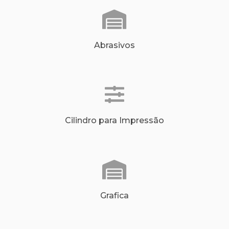
Abrasivos
Cilindro para Impressão
Grafica