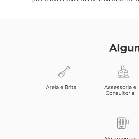
Algum
Areia e Brita
Assessoria e
Consultoria
Alojamentos