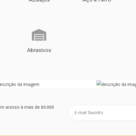
Abrasivos
ém acesso à mais de 60.000