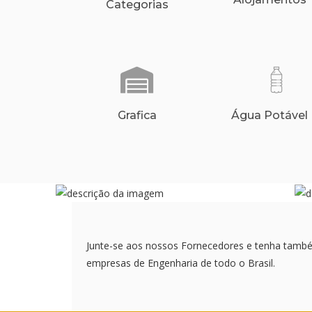
Categorias
Grafica
Água Potável
Junte-se aos nossos Fornecedores e tenha tamb
empresas de Engenharia de todo o Brasil.