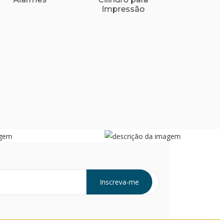
Impressão
Inscreva-me