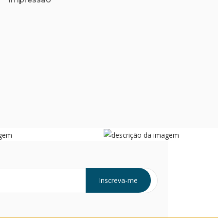
Inscreva-me