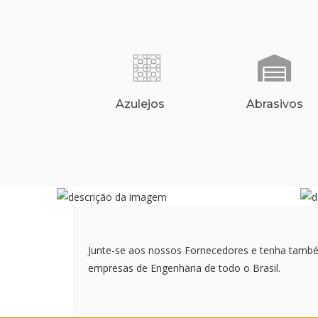
Azulejos
Abrasivos
Junte-se aos nossos Fornecedores e tenha tamb
empresas de Engenharia de todo o Brasil.