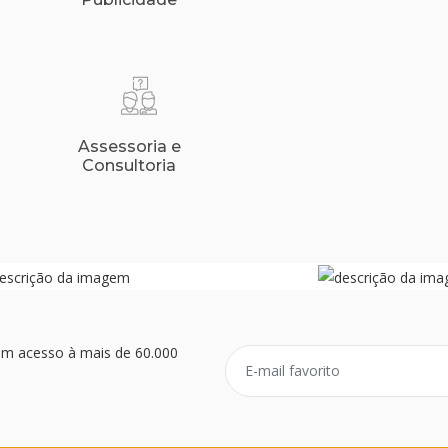
Assessoria e
Consultoria
ém acesso à mais de 60.000