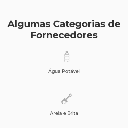
Algumas Categorias de
Fornecedores
Água Potável
Areia e Brita