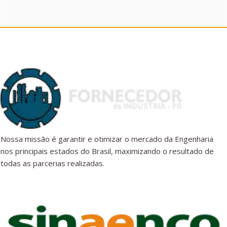
Nossa missão é garantir e otimizar o mercado da Engenharia
nos principais estados do Brasil, maximizando o resultado de
todas as parcerias realizadas.