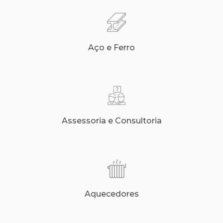
Aço e Ferro
Assessoria e Consultoria
Aquecedores