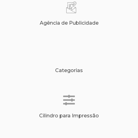
Agência de Publicidade
Categorias
Cilindro para Impressão