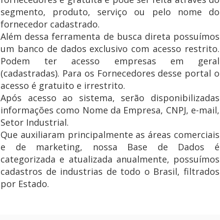
segmento, produto, serviço ou pelo nome do
fornecedor cadastrado.
Além dessa ferramenta de busca direta possuímos
um banco de dados exclusivo com acesso restrito.
Podem ter acesso empresas em geral
(cadastradas). Para os Fornecedores desse portal o
acesso é gratuito e irrestrito.
Após acesso ao sistema, serão disponibilizadas
informações como Nome da Empresa, CNPJ, e-mail,
Setor Industrial.
Que auxiliaram principalmente as áreas comerciais
e de marketing, nossa Base de Dados é
categorizada e atualizada anualmente, possuímos
cadastros de industrias de todo o Brasil, filtrados
por Estado.