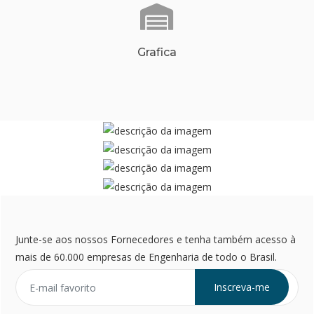
Grafica
Junte-se aos nossos Fornecedores e tenha também acesso à
mais de 60.000 empresas de Engenharia de todo o Brasil.
Inscreva-me