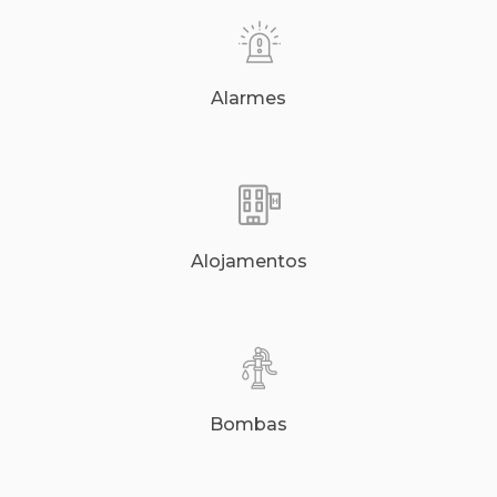
Alarmes
Alojamentos
Bombas