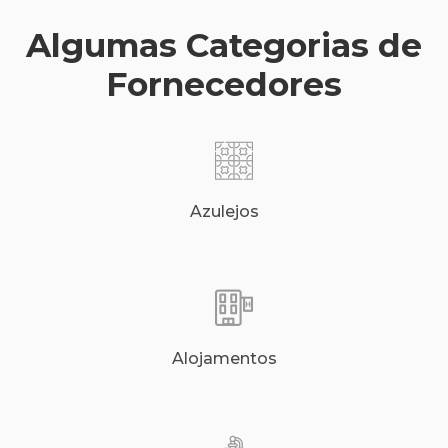
Algumas Categorias de
Fornecedores
Azulejos
Alojamentos