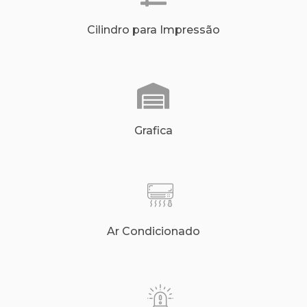
Cilindro para Impressão
Grafica
Ar Condicionado