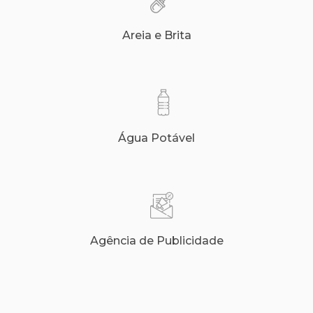
Areia e Brita
Água Potável
Agência de Publicidade