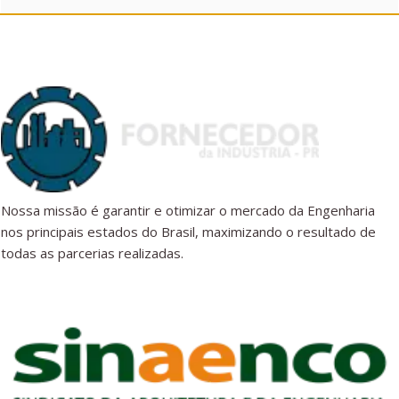
Nossa missão é garantir e otimizar o mercado da Engenharia
nos principais estados do Brasil, maximizando o resultado de
todas as parcerias realizadas.