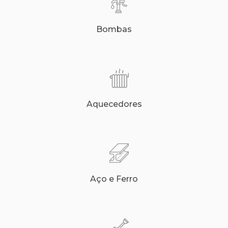
Bombas
Aquecedores
Aço e Ferro