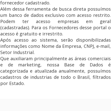
fornecedor cadastrado.
Além dessa ferramenta de busca direta possuímos
um banco de dados exclusivo com acesso restrito.
Podem ter acesso empresas em geral
(cadastradas). Para os Fornecedores desse portal o
acesso é gratuito e irrestrito.
Após acesso ao sistema, serão disponibilizadas
informações como Nome da Empresa, CNPJ, e-mail,
Setor Industrial.
Que auxiliaram principalmente as áreas comerciais
e de marketing, nossa Base de Dados é
categorizada e atualizada anualmente, possuímos
cadastros de industrias de todo o Brasil, filtrados
por Estado.