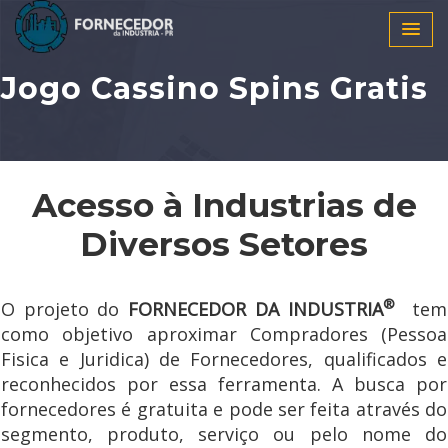
Jogo Cassino Spins Gratis
Acesso à Industrias de
Diversos Setores
®
O projeto do
FORNECEDOR DA INDUSTRIA
tem
como objetivo aproximar Compradores (Pessoa
Fisica e Juridica) de Fornecedores, qualificados e
reconhecidos por essa ferramenta. A busca por
fornecedores é gratuita e pode ser feita através do
segmento, produto, serviço ou pelo nome do