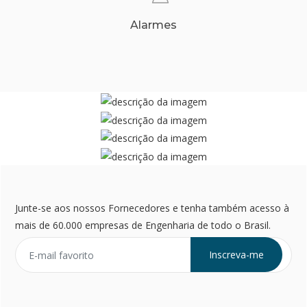
Alarmes
Junte-se aos nossos Fornecedores e tenha também acesso à
mais de 60.000 empresas de Engenharia de todo o Brasil.
Inscreva-me