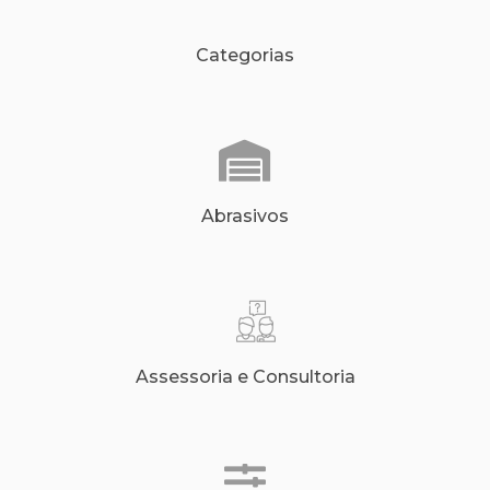
Categorias
Abrasivos
Assessoria e Consultoria