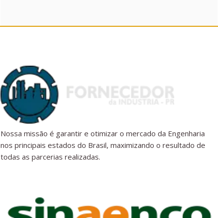
Nossa missão é garantir e otimizar o mercado da Engenharia
nos principais estados do Brasil, maximizando o resultado de
todas as parcerias realizadas.