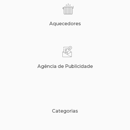
Aquecedores
Agência de Publicidade
Categorias