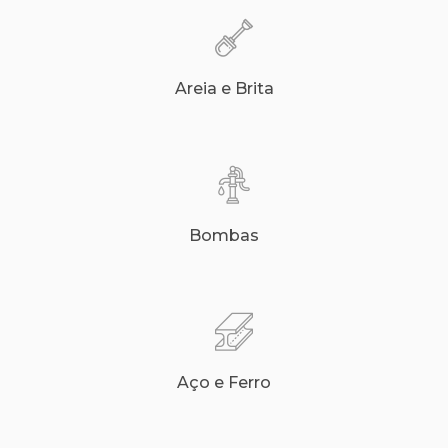
Areia e Brita
Bombas
Aço e Ferro