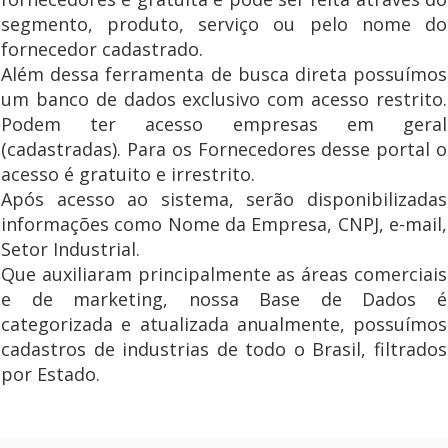
segmento, produto, serviço ou pelo nome do
fornecedor cadastrado.
Além dessa ferramenta de busca direta possuímos
um banco de dados exclusivo com acesso restrito.
Podem ter acesso empresas em geral
(cadastradas). Para os Fornecedores desse portal o
acesso é gratuito e irrestrito.
Após acesso ao sistema, serão disponibilizadas
informações como Nome da Empresa, CNPJ, e-mail,
Setor Industrial.
Que auxiliaram principalmente as áreas comerciais
e de marketing, nossa Base de Dados é
categorizada e atualizada anualmente, possuímos
cadastros de industrias de todo o Brasil, filtrados
por Estado.