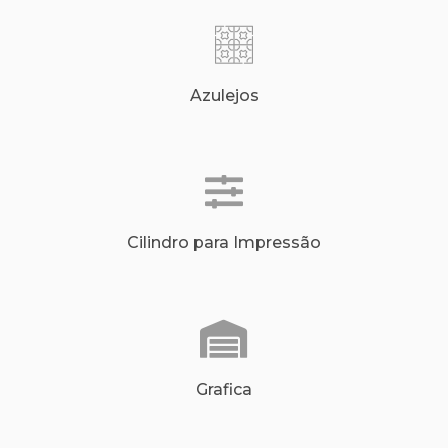
Azulejos
Cilindro para Impressão
Grafica