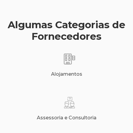
Algumas Categorias de
Fornecedores
Alojamentos
Assessoria e Consultoria