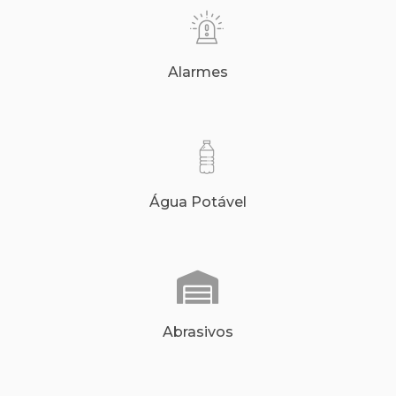
Alarmes
Água Potável
Abrasivos