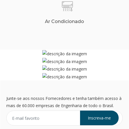
Ar Condicionado
Junte-se aos nossos Fornecedores e tenha também acesso à
mais de 60.000 empresas de Engenharia de todo o Brasil.
Inscreva-me