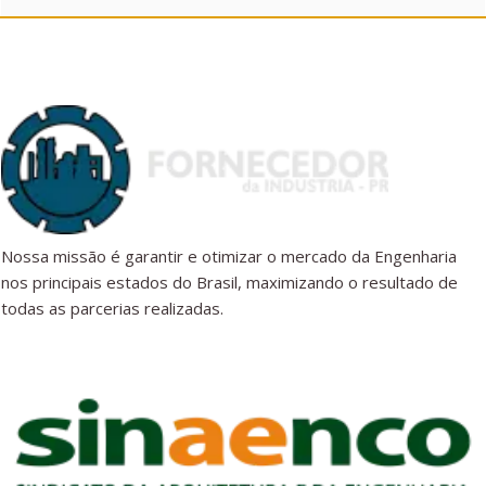
Nossa missão é garantir e otimizar o mercado da Engenharia
nos principais estados do Brasil, maximizando o resultado de
todas as parcerias realizadas.