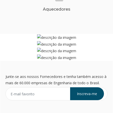
Aquecedores
Junte-se aos nossos Fornecedores e tenha também acesso à
mais de 60.000 empresas de Engenharia de todo o Brasil.
Inscreva-me