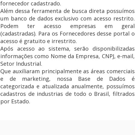
fornecedor cadastrado.
Além dessa ferramenta de busca direta possuímos
um banco de dados exclusivo com acesso restrito.
Podem ter acesso empresas em geral
(cadastradas). Para os Fornecedores desse portal o
acesso é gratuito e irrestrito.
Após acesso ao sistema, serão disponibilizadas
informações como Nome da Empresa, CNPJ, e-mail,
Setor Industrial.
Que auxiliaram principalmente as áreas comerciais
e de marketing, nossa Base de Dados é
categorizada e atualizada anualmente, possuímos
cadastros de industrias de todo o Brasil, filtrados
por Estado.