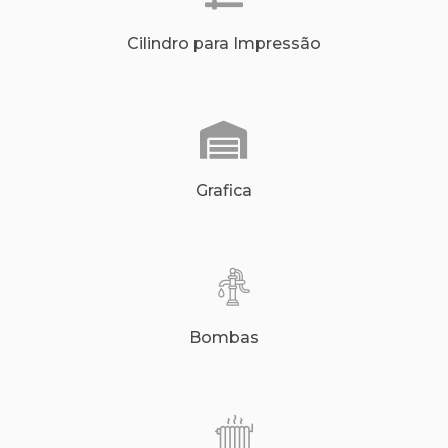
Cilindro para Impressão
Grafica
Bombas