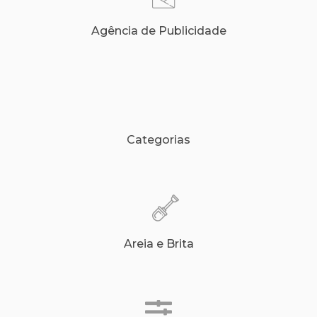
Agência de Publicidade
Categorias
Areia e Brita