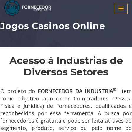
Jogos Casinos Online
Acesso à Industrias de
Diversos Setores
®
O projeto do
FORNECEDOR DA INDUSTRIA
tem
como objetivo aproximar Compradores (Pessoa
Fisica e Juridica) de Fornecedores, qualificados e
reconhecidos por essa ferramenta. A busca por
fornecedores é gratuita e pode ser feita através do
segmento, produto, serviço ou pelo nome do