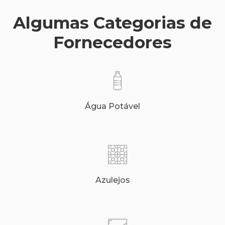
Algumas Categorias de
Fornecedores
Água Potável
Azulejos