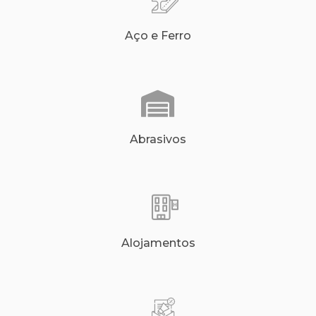
Aço e Ferro
Abrasivos
Alojamentos