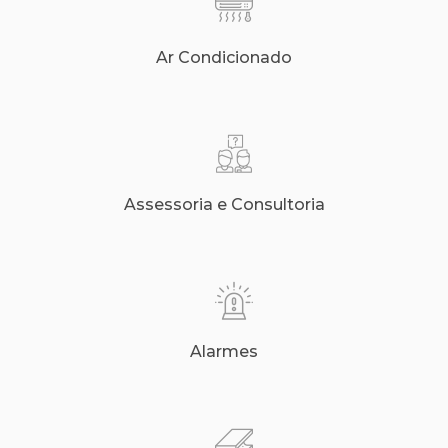
Ar Condicionado
Assessoria e Consultoria
Alarmes