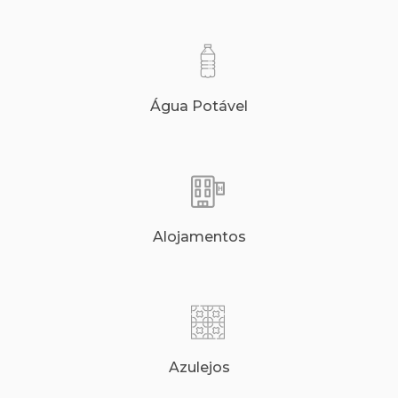
Água Potável
Alojamentos
Azulejos