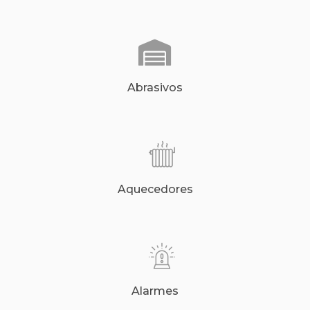
Abrasivos
Aquecedores
Alarmes