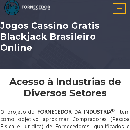
Jogos Cassino Gratis
Blackjack Brasileiro
Online
Acesso à Industrias de
Diversos Setores
®
O projeto do
FORNECEDOR DA INDUSTRIA
tem
como objetivo aproximar Compradores (Pessoa
Fisica e Juridica) de Fornecedores, qualificados e