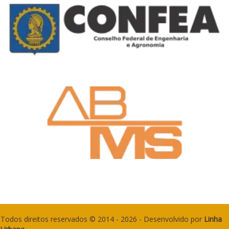
Todos direitos reservados © 2014 - 2026 - Desenvolvido por
Linha