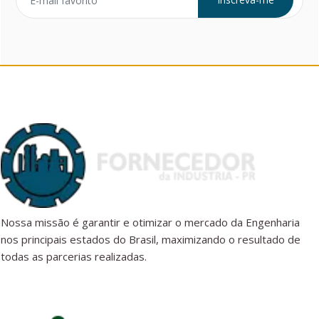
Nossa missão é garantir e otimizar o mercado da Engenharia
nos principais estados do Brasil, maximizando o resultado de
todas as parcerias realizadas.