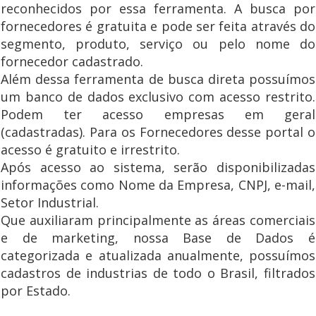
reconhecidos por essa ferramenta. A busca por
fornecedores é gratuita e pode ser feita através do
segmento, produto, serviço ou pelo nome do
fornecedor cadastrado.
Além dessa ferramenta de busca direta possuímos
um banco de dados exclusivo com acesso restrito.
Podem ter acesso empresas em geral
(cadastradas). Para os Fornecedores desse portal o
acesso é gratuito e irrestrito.
Após acesso ao sistema, serão disponibilizadas
informações como Nome da Empresa, CNPJ, e-mail,
Setor Industrial.
Que auxiliaram principalmente as áreas comerciais
e de marketing, nossa Base de Dados é
categorizada e atualizada anualmente, possuímos
cadastros de industrias de todo o Brasil, filtrados
por Estado.