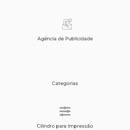
Agência de Publicidade
Categorias
Cilindro para Impressão