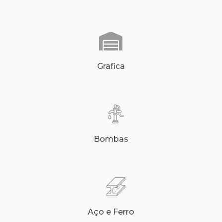
Grafica
Bombas
Aço e Ferro