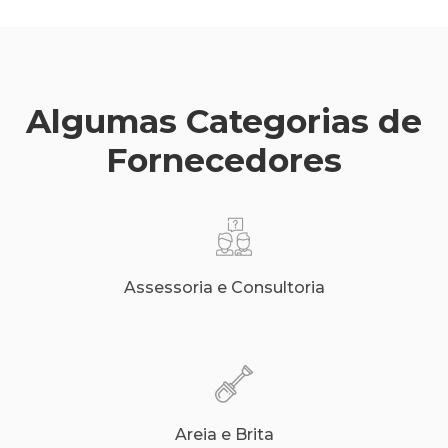
Algumas Categorias de
Fornecedores
Assessoria e Consultoria
Areia e Brita