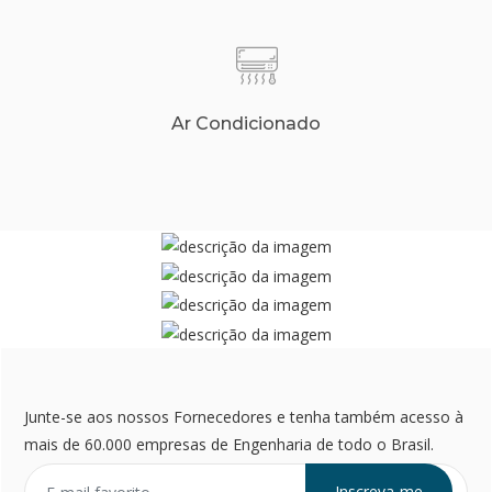
Ar Condicionado
Junte-se aos nossos Fornecedores e tenha também acesso à
mais de 60.000 empresas de Engenharia de todo o Brasil.
Inscreva-me