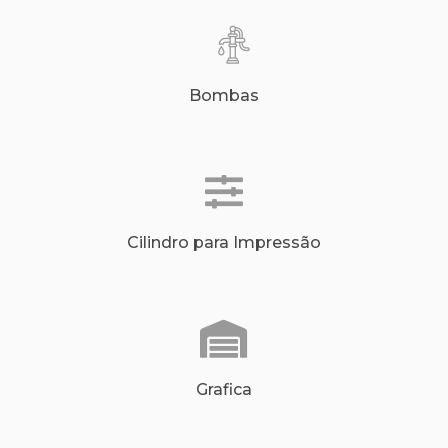
Bombas
Cilindro para Impressão
Grafica