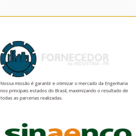
Nossa missão é garantir e otimizar o mercado da Engenharia
nos principais estados do Brasil, maximizando o resultado de
todas as parcerias realizadas.