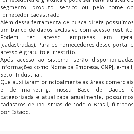
segmento, produto, serviço ou pelo nome do
fornecedor cadastrado.
Além dessa ferramenta de busca direta possuímos
um banco de dados exclusivo com acesso restrito.
Podem ter acesso empresas em geral
(cadastradas). Para os Fornecedores desse portal o
acesso é gratuito e irrestrito.
Após acesso ao sistema, serão disponibilizadas
informações como Nome da Empresa, CNPJ, e-mail,
Setor Industrial.
Que auxiliaram principalmente as áreas comerciais
e de marketing, nossa Base de Dados é
categorizada e atualizada anualmente, possuímos
cadastros de industrias de todo o Brasil, filtrados
por Estado.