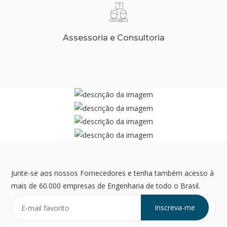
Assessoria e Consultoria
Junte-se aos nossos Fornecedores e tenha também acesso à
mais de 60.000 empresas de Engenharia de todo o Brasil.
Inscreva-me