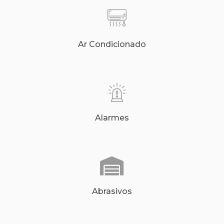
Ar Condicionado
Alarmes
Abrasivos