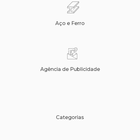
Aço e Ferro
Agência de Publicidade
Categorias