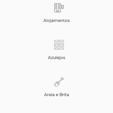
Alojamentos
Azulejos
Areia e Brita