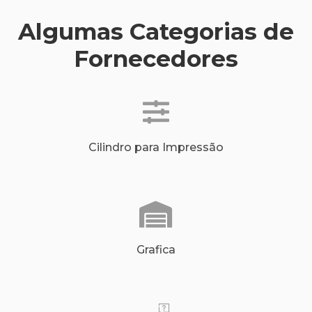
Algumas Categorias de
Fornecedores
Cilindro para Impressão
Grafica