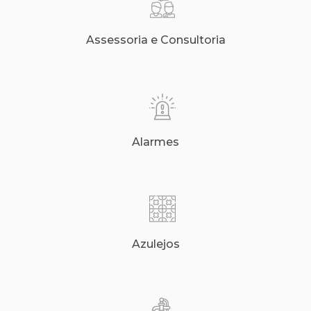
Assessoria e Consultoria
Alarmes
Azulejos