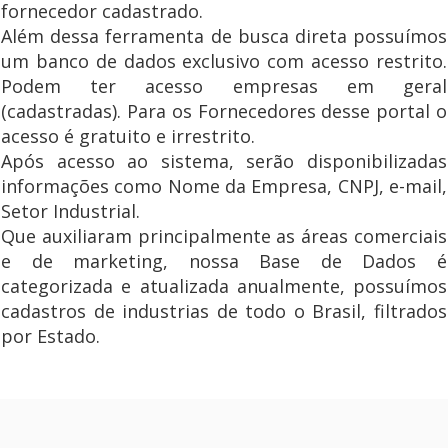
fornecedor cadastrado.
Além dessa ferramenta de busca direta possuímos
um banco de dados exclusivo com acesso restrito.
Podem ter acesso empresas em geral
(cadastradas). Para os Fornecedores desse portal o
acesso é gratuito e irrestrito.
Após acesso ao sistema, serão disponibilizadas
informações como Nome da Empresa, CNPJ, e-mail,
Setor Industrial.
Que auxiliaram principalmente as áreas comerciais
e de marketing, nossa Base de Dados é
categorizada e atualizada anualmente, possuímos
cadastros de industrias de todo o Brasil, filtrados
por Estado.