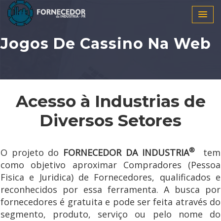
Jogos De Cassino Na Web
Acesso à Industrias de
Diversos Setores
®
O projeto do
FORNECEDOR DA INDUSTRIA
tem
como objetivo aproximar Compradores (Pessoa
Fisica e Juridica) de Fornecedores, qualificados e
reconhecidos por essa ferramenta. A busca por
fornecedores é gratuita e pode ser feita através do
segmento, produto, serviço ou pelo nome do