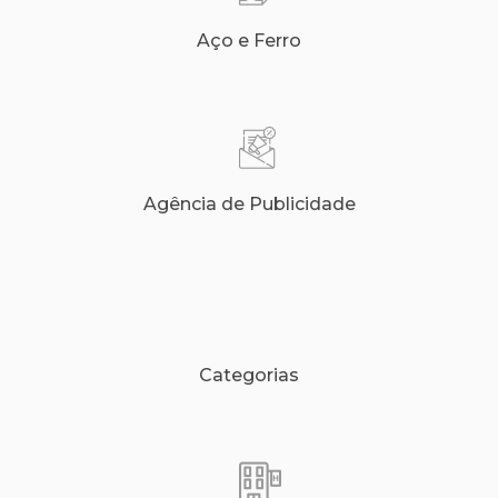
Aço e Ferro
Agência de Publicidade
Categorias