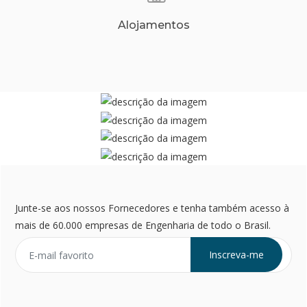
Alojamentos
Junte-se aos nossos Fornecedores e tenha também acesso à
mais de 60.000 empresas de Engenharia de todo o Brasil.
Inscreva-me