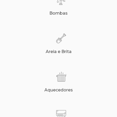
Bombas
Areia e Brita
Aquecedores