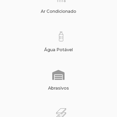
Ar Condicionado
Água Potável
Abrasivos