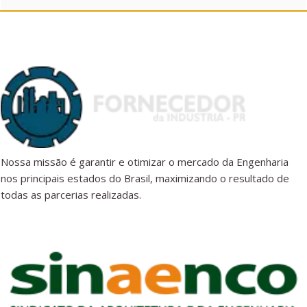
Nossa missão é garantir e otimizar o mercado da Engenharia
nos principais estados do Brasil, maximizando o resultado de
todas as parcerias realizadas.