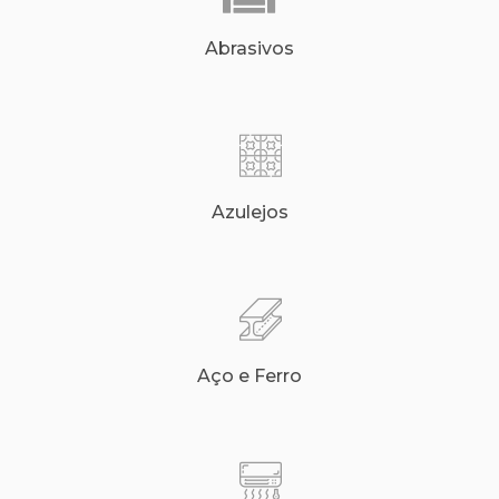
Abrasivos
Azulejos
Aço e Ferro