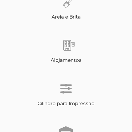
Areia e Brita
Alojamentos
Cilindro para Impressão