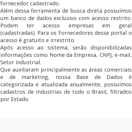
fornecedor cadastrado.
Além dessa ferramenta de busca direta possuímos
um banco de dados exclusivo com acesso restrito.
Podem ter acesso empresas em geral
(cadastradas). Para os Fornecedores desse portal o
acesso é gratuito e irrestrito.
Após acesso ao sistema, serão disponibilizadas
informações como Nome da Empresa, CNPJ, e-mail,
Setor Industrial.
Que auxiliaram principalmente as áreas comerciais
e de marketing, nossa Base de Dados é
categorizada e atualizada anualmente, possuímos
cadastros de industrias de todo o Brasil, filtrados
por Estado.