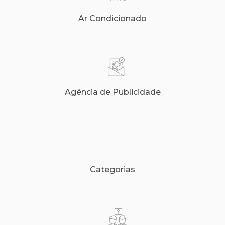
Ar Condicionado
Agência de Publicidade
Categorias