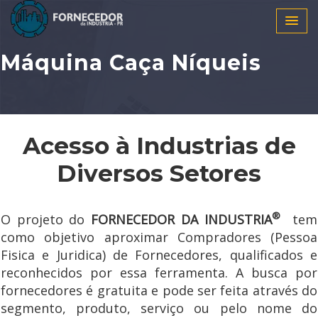
Máquina Caça Níqueis
Acesso à Industrias de
Diversos Setores
®
O projeto do
FORNECEDOR DA INDUSTRIA
tem
como objetivo aproximar Compradores (Pessoa
Fisica e Juridica) de Fornecedores, qualificados e
reconhecidos por essa ferramenta. A busca por
fornecedores é gratuita e pode ser feita através do
segmento, produto, serviço ou pelo nome do