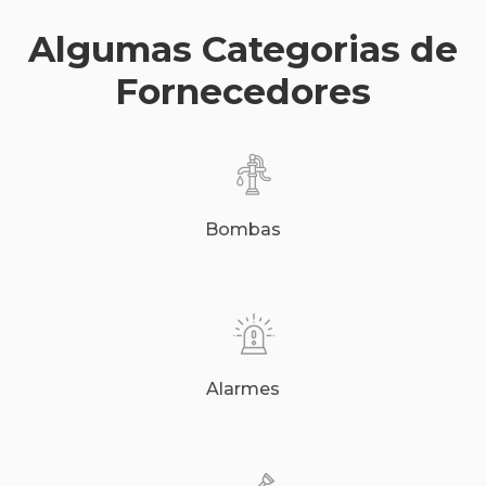
Algumas Categorias de
Fornecedores
Bombas
Alarmes