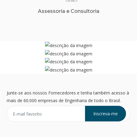
Assessoria e Consultoria
Junte-se aos nossos Fornecedores e tenha também acesso à
mais de 60.000 empresas de Engenharia de todo o Brasil.
Inscreva-me