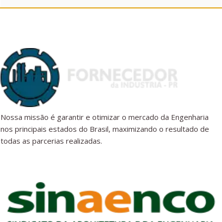
Nossa missão é garantir e otimizar o mercado da Engenharia
nos principais estados do Brasil, maximizando o resultado de
todas as parcerias realizadas.