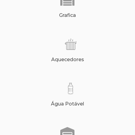
Grafica
Aquecedores
Água Potável