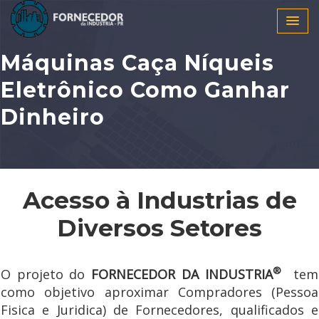
Máquinas Caça Níqueis
Eletrônico Como Ganhar
Dinheiro
Acesso à Industrias de
Diversos Setores
®
O projeto do
FORNECEDOR DA INDUSTRIA
tem
como objetivo aproximar Compradores (Pessoa
Fisica e Juridica) de Fornecedores, qualificados e