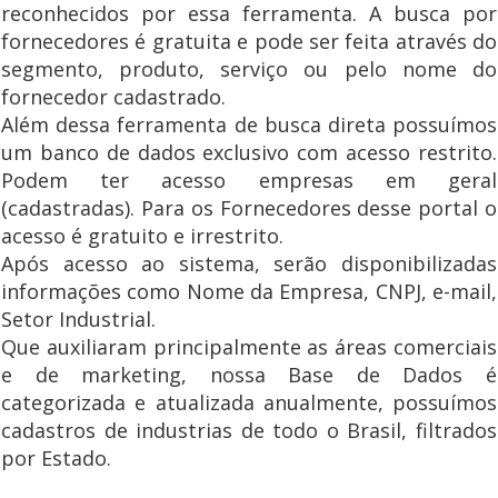
reconhecidos por essa ferramenta. A busca por
fornecedores é gratuita e pode ser feita através do
segmento, produto, serviço ou pelo nome do
fornecedor cadastrado.
Além dessa ferramenta de busca direta possuímos
um banco de dados exclusivo com acesso restrito.
Podem ter acesso empresas em geral
(cadastradas). Para os Fornecedores desse portal o
acesso é gratuito e irrestrito.
Após acesso ao sistema, serão disponibilizadas
informações como Nome da Empresa, CNPJ, e-mail,
Setor Industrial.
Que auxiliaram principalmente as áreas comerciais
e de marketing, nossa Base de Dados é
categorizada e atualizada anualmente, possuímos
cadastros de industrias de todo o Brasil, filtrados
por Estado.