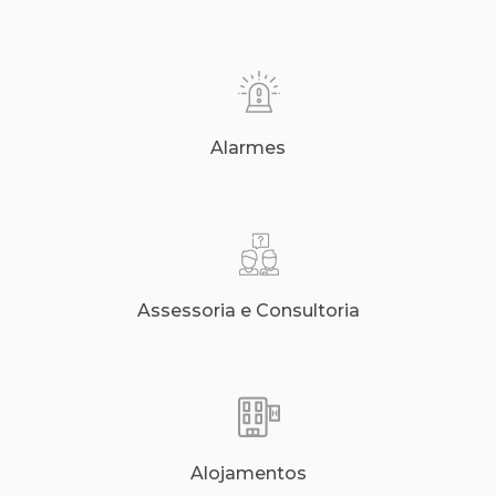
Alarmes
Assessoria e Consultoria
Alojamentos