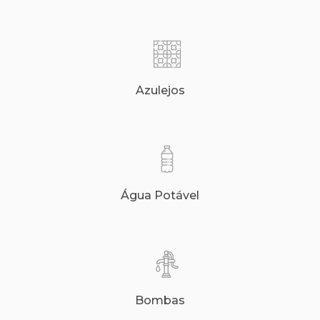
Azulejos
Água Potável
Bombas