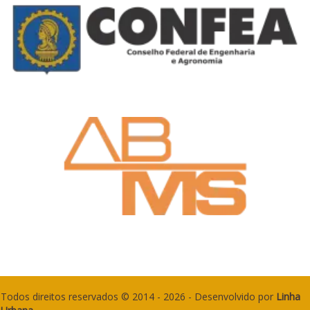
Todos direitos reservados © 2014 - 2026 - Desenvolvido por
Linha