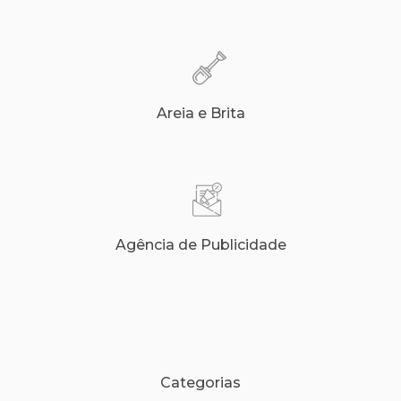
Areia e Brita
Agência de Publicidade
Categorias