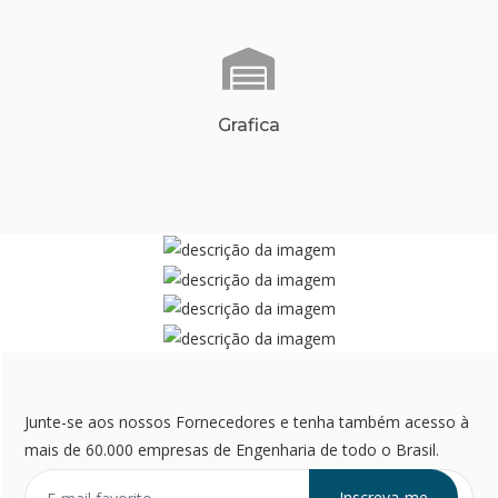
Grafica
Junte-se aos nossos Fornecedores e tenha também acesso à
mais de 60.000 empresas de Engenharia de todo o Brasil.
Inscreva-me