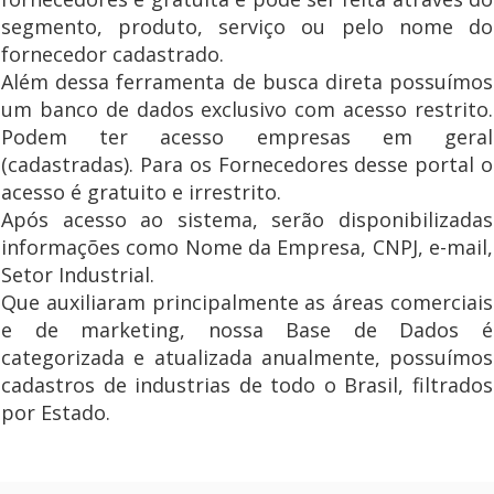
segmento, produto, serviço ou pelo nome do
fornecedor cadastrado.
Além dessa ferramenta de busca direta possuímos
um banco de dados exclusivo com acesso restrito.
Podem ter acesso empresas em geral
(cadastradas). Para os Fornecedores desse portal o
acesso é gratuito e irrestrito.
Após acesso ao sistema, serão disponibilizadas
informações como Nome da Empresa, CNPJ, e-mail,
Setor Industrial.
Que auxiliaram principalmente as áreas comerciais
e de marketing, nossa Base de Dados é
categorizada e atualizada anualmente, possuímos
cadastros de industrias de todo o Brasil, filtrados
por Estado.