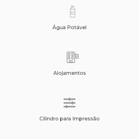
Água Potável
Alojamentos
Cilindro para Impressão