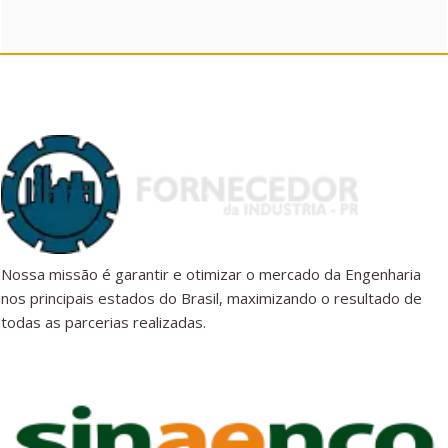
Nossa missão é garantir e otimizar o mercado da Engenharia
nos principais estados do Brasil, maximizando o resultado de
todas as parcerias realizadas.