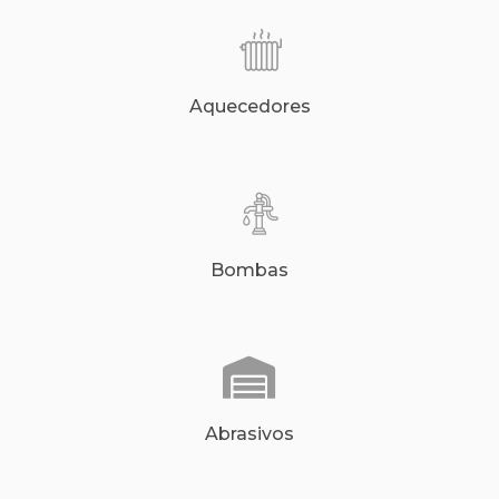
Aquecedores
Bombas
Abrasivos