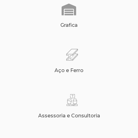
Grafica
Aço e Ferro
Assessoria e Consultoria