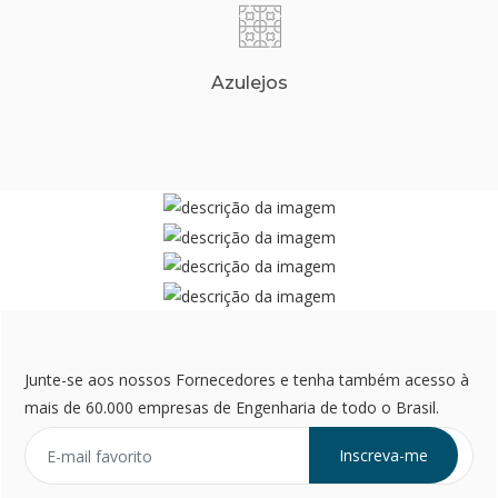
Azulejos
Junte-se aos nossos Fornecedores e tenha também acesso à
mais de 60.000 empresas de Engenharia de todo o Brasil.
Inscreva-me