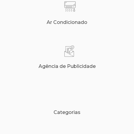
Ar Condicionado
Agência de Publicidade
Categorias