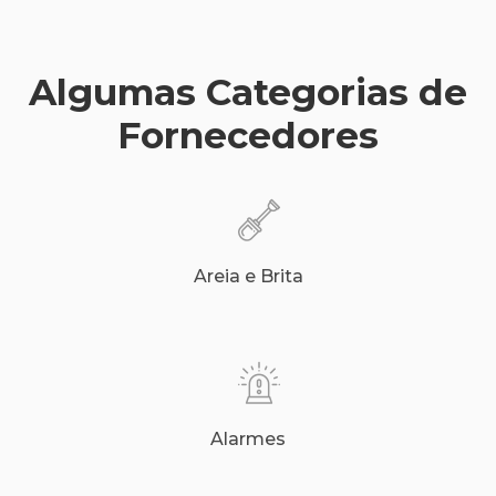
Algumas Categorias de
Fornecedores
Areia e Brita
Alarmes