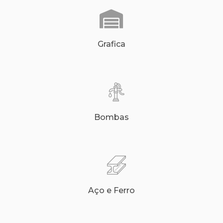
Grafica
Bombas
Aço e Ferro