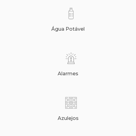
Água Potável
Alarmes
Azulejos