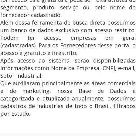
segmento, produto, serviço ou pelo nome do
fornecedor cadastrado.
Além dessa ferramenta de busca direta possuímos
um banco de dados exclusivo com acesso restrito.
Podem ter acesso empresas em geral
(cadastradas). Para os Fornecedores desse portal o
acesso é gratuito e irrestrito.
Após acesso ao sistema, serão disponibilizadas
informações como Nome da Empresa, CNPJ, e-mail,
Setor Industrial.
Que auxiliaram principalmente as áreas comerciais
e de marketing, nossa Base de Dados é
categorizada e atualizada anualmente, possuímos
cadastros de industrias de todo o Brasil, filtrados
por Estado.