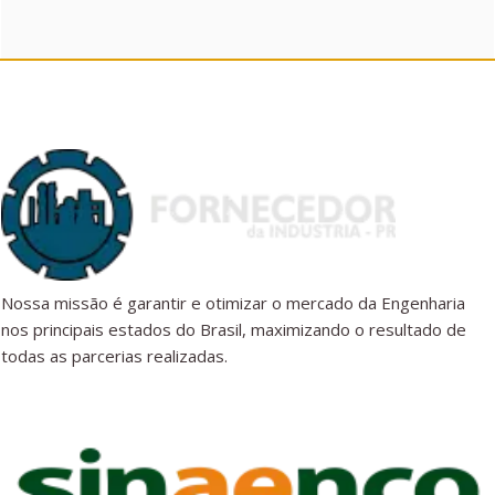
Nossa missão é garantir e otimizar o mercado da Engenharia
nos principais estados do Brasil, maximizando o resultado de
todas as parcerias realizadas.