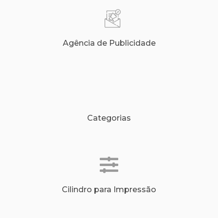
Agência de Publicidade
Categorias
Cilindro para Impressão