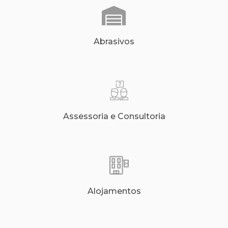
Abrasivos
Assessoria e Consultoria
Alojamentos