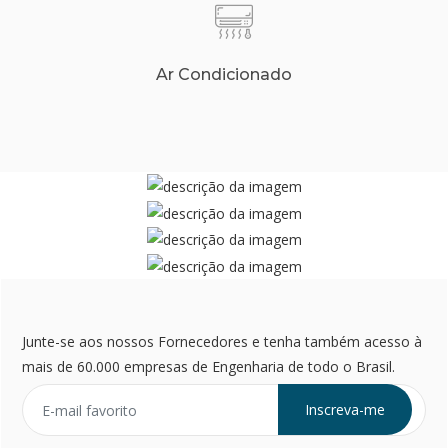
Ar Condicionado
Junte-se aos nossos Fornecedores e tenha também acesso à
mais de 60.000 empresas de Engenharia de todo o Brasil.
Inscreva-me