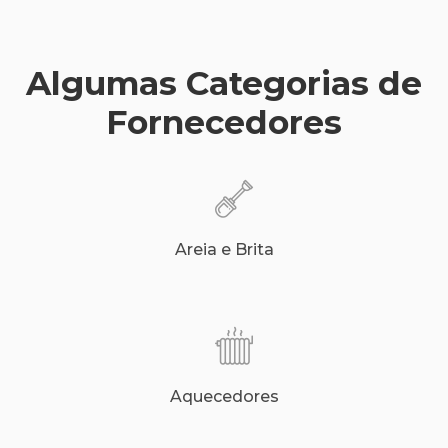
Algumas Categorias de
Fornecedores
Areia e Brita
Aquecedores