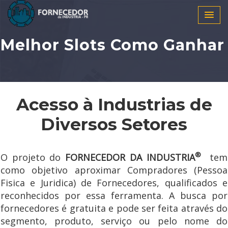
Melhor Slots Como Ganhar
Acesso à Industrias de
Diversos Setores
®
O projeto do
FORNECEDOR DA INDUSTRIA
tem
como objetivo aproximar Compradores (Pessoa
Fisica e Juridica) de Fornecedores, qualificados e
reconhecidos por essa ferramenta. A busca por
fornecedores é gratuita e pode ser feita através do
segmento, produto, serviço ou pelo nome do