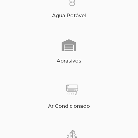
Água Potável
Abrasivos
Ar Condicionado