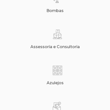
Bombas
Assessoria e Consultoria
Azulejos