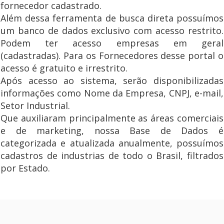
fornecedor cadastrado.
Além dessa ferramenta de busca direta possuímos
um banco de dados exclusivo com acesso restrito.
Podem ter acesso empresas em geral
(cadastradas). Para os Fornecedores desse portal o
acesso é gratuito e irrestrito.
Após acesso ao sistema, serão disponibilizadas
informações como Nome da Empresa, CNPJ, e-mail,
Setor Industrial.
Que auxiliaram principalmente as áreas comerciais
e de marketing, nossa Base de Dados é
categorizada e atualizada anualmente, possuímos
cadastros de industrias de todo o Brasil, filtrados
por Estado.