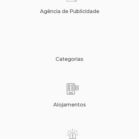
Agência de Publicidade
Categorias
Alojamentos