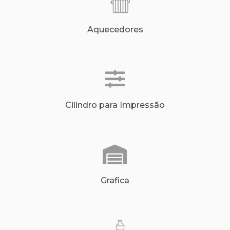
Aquecedores
Cilindro para Impressão
Grafica