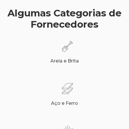
Algumas Categorias de
Fornecedores
Areia e Brita
Aço e Ferro