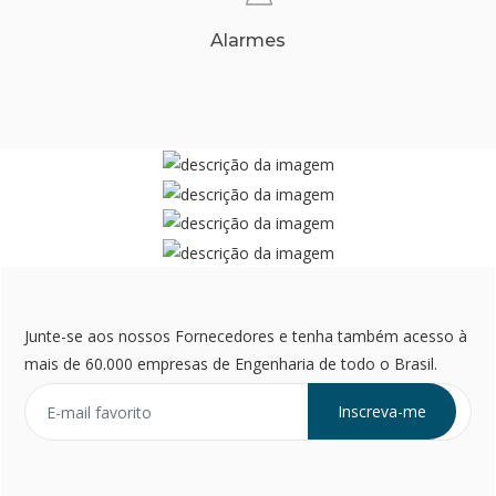
Alarmes
Junte-se aos nossos Fornecedores e tenha também acesso à
mais de 60.000 empresas de Engenharia de todo o Brasil.
Inscreva-me