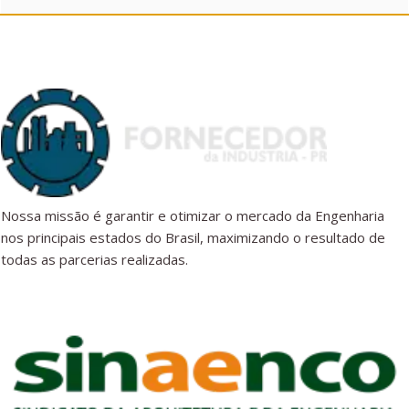
Nossa missão é garantir e otimizar o mercado da Engenharia
nos principais estados do Brasil, maximizando o resultado de
todas as parcerias realizadas.