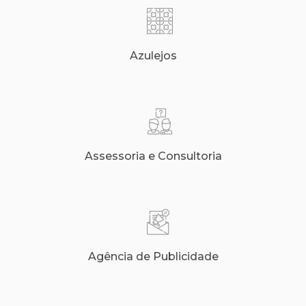
Azulejos
Assessoria e Consultoria
Agência de Publicidade