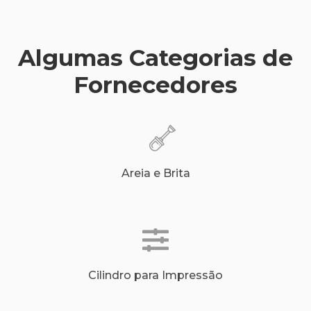
Algumas Categorias de
Fornecedores
Areia e Brita
Cilindro para Impressão