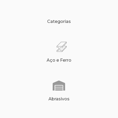
Categorias
Aço e Ferro
Abrasivos