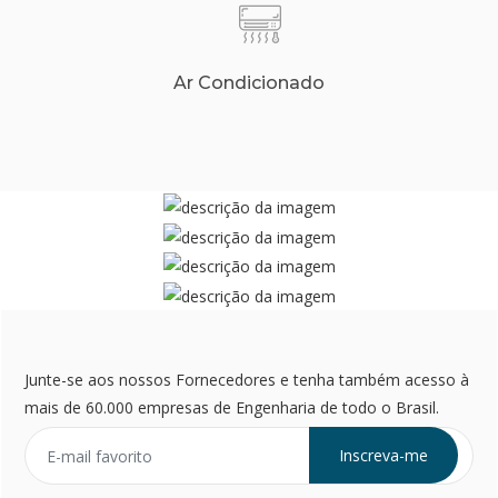
Ar Condicionado
Junte-se aos nossos Fornecedores e tenha também acesso à
mais de 60.000 empresas de Engenharia de todo o Brasil.
Inscreva-me