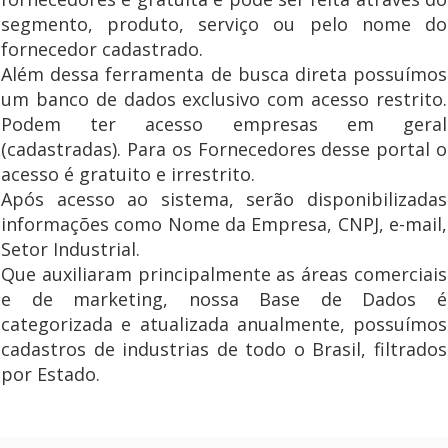
segmento, produto, serviço ou pelo nome do
fornecedor cadastrado.
Além dessa ferramenta de busca direta possuímos
um banco de dados exclusivo com acesso restrito.
Podem ter acesso empresas em geral
(cadastradas). Para os Fornecedores desse portal o
acesso é gratuito e irrestrito.
Após acesso ao sistema, serão disponibilizadas
informações como Nome da Empresa, CNPJ, e-mail,
Setor Industrial.
Que auxiliaram principalmente as áreas comerciais
e de marketing, nossa Base de Dados é
categorizada e atualizada anualmente, possuímos
cadastros de industrias de todo o Brasil, filtrados
por Estado.