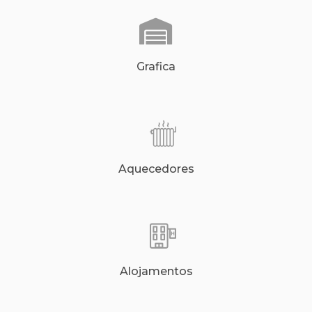
Grafica
Aquecedores
Alojamentos