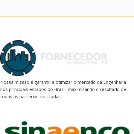
Nossa missão é garantir e otimizar o mercado da Engenharia
nos principais estados do Brasil, maximizando o resultado de
todas as parcerias realizadas.