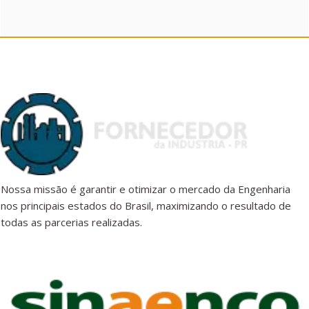
Nossa missão é garantir e otimizar o mercado da Engenharia
nos principais estados do Brasil, maximizando o resultado de
todas as parcerias realizadas.