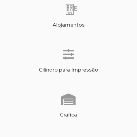
Alojamentos
Cilindro para Impressão
Grafica