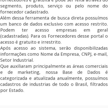
segmento, produto, serviço ou pelo nome do
fornecedor cadastrado.
Além dessa ferramenta de busca direta possuímos
um banco de dados exclusivo com acesso restrito.
Podem ter acesso empresas em geral
(cadastradas). Para os Fornecedores desse portal o
acesso é gratuito e irrestrito.
Após acesso ao sistema, serão disponibilizadas
informações como Nome da Empresa, CNPJ, e-mail,
Setor Industrial.
Que auxiliaram principalmente as áreas comerciais
e de marketing, nossa Base de Dados é
categorizada e atualizada anualmente, possuímos
cadastros de industrias de todo o Brasil, filtrados
por Estado.