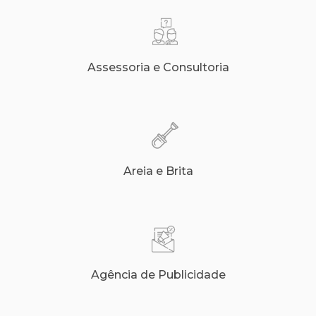
Assessoria e Consultoria
Areia e Brita
Agência de Publicidade