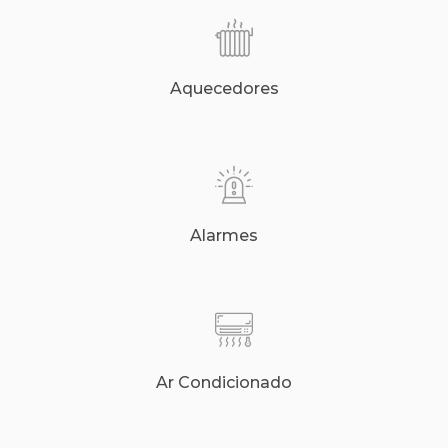
Aquecedores
Alarmes
Ar Condicionado