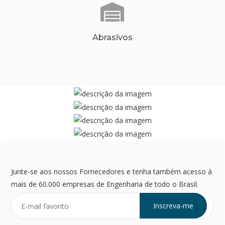
Abrasivos
Junte-se aos nossos Fornecedores e tenha também acesso à
mais de 60.000 empresas de Engenharia de todo o Brasil.
Inscreva-me