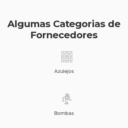
Algumas Categorias de
Fornecedores
Azulejos
Bombas