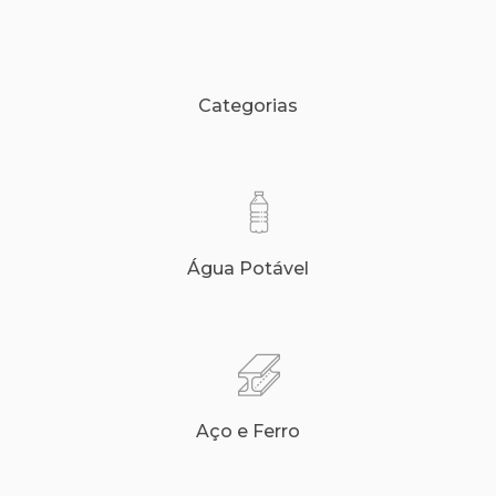
Categorias
Água Potável
Aço e Ferro