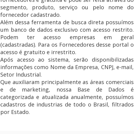
segmento, produto, serviço ou pelo nome do
fornecedor cadastrado.
Além dessa ferramenta de busca direta possuímos
um banco de dados exclusivo com acesso restrito.
Podem ter acesso empresas em geral
(cadastradas). Para os Fornecedores desse portal o
acesso é gratuito e irrestrito.
Após acesso ao sistema, serão disponibilizadas
informações como Nome da Empresa, CNPJ, e-mail,
Setor Industrial.
Que auxiliaram principalmente as áreas comerciais
e de marketing, nossa Base de Dados é
categorizada e atualizada anualmente, possuímos
cadastros de industrias de todo o Brasil, filtrados
por Estado.