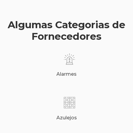
Algumas Categorias de
Fornecedores
Alarmes
Azulejos