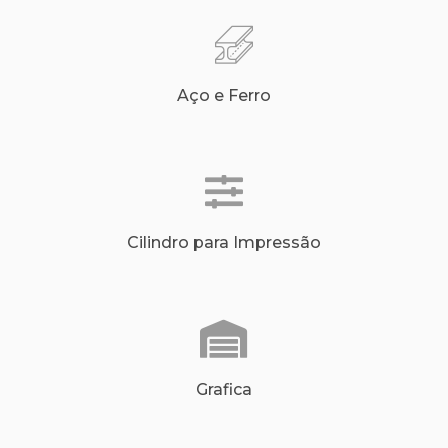
Aço e Ferro
Cilindro para Impressão
Grafica