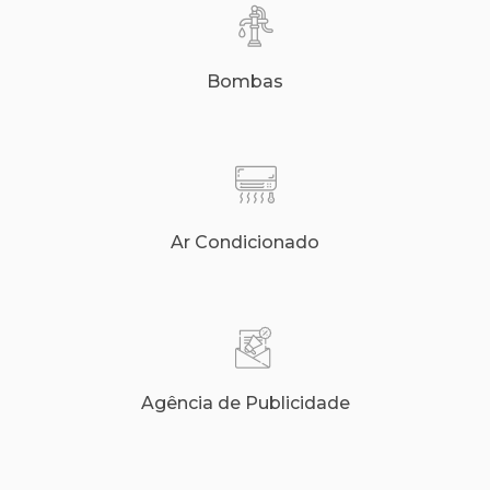
Bombas
Ar Condicionado
Agência de Publicidade