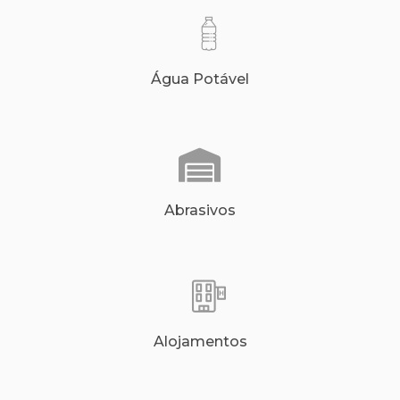
Água Potável
Abrasivos
Alojamentos