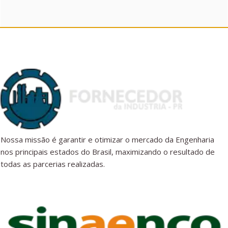
Nossa missão é garantir e otimizar o mercado da Engenharia
nos principais estados do Brasil, maximizando o resultado de
todas as parcerias realizadas.