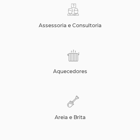
Assessoria e Consultoria
Aquecedores
Areia e Brita