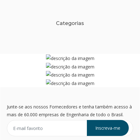
Categorias
Junte-se aos nossos Fornecedores e tenha também acesso à
mais de 60.000 empresas de Engenharia de todo o Brasil.
Inscreva-me