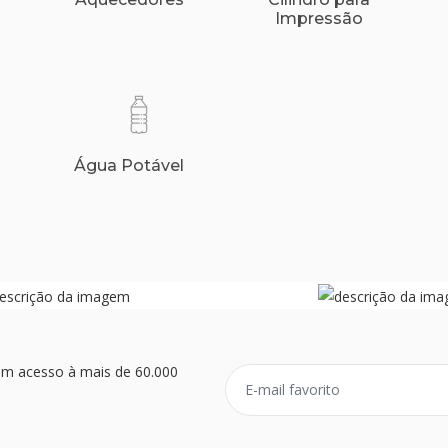
Impressão
Água Potável
ém acesso à mais de 60.000