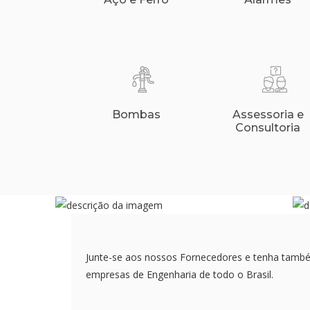
Bombas
Assessoria e
Consultoria
Junte-se aos nossos Fornecedores e tenha tamb
empresas de Engenharia de todo o Brasil.