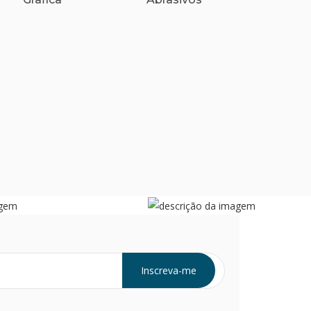
Inscreva-me