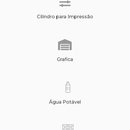
Cilindro para Impressão
Grafica
Água Potável