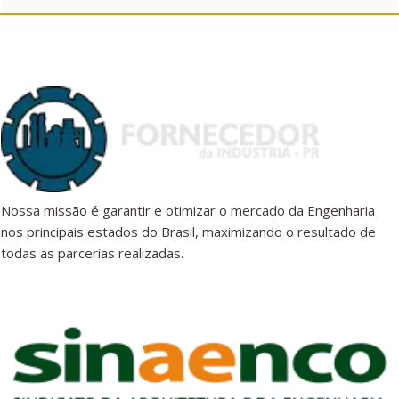
Nossa missão é garantir e otimizar o mercado da Engenharia
nos principais estados do Brasil, maximizando o resultado de
todas as parcerias realizadas.