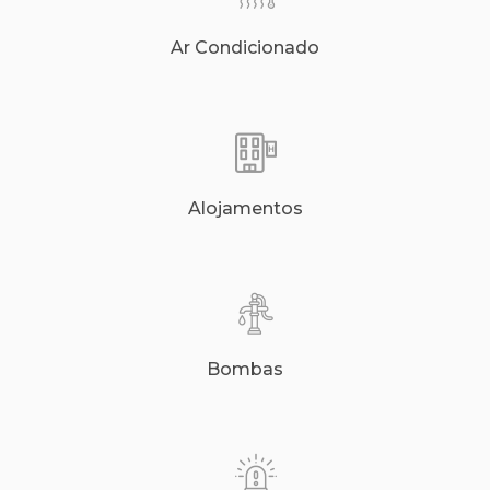
Ar Condicionado
Alojamentos
Bombas