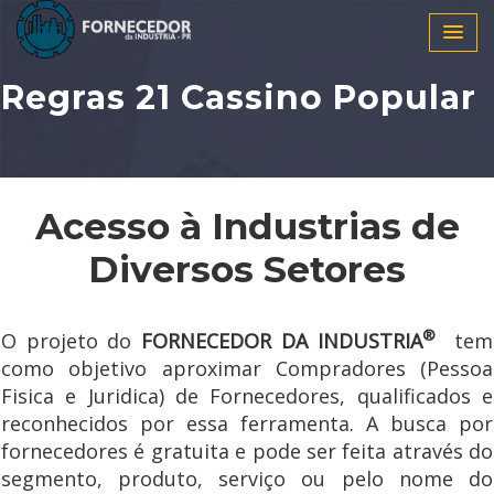
Regras 21 Cassino Popular
Acesso à Industrias de
Diversos Setores
®
O projeto do
FORNECEDOR DA INDUSTRIA
tem
como objetivo aproximar Compradores (Pessoa
Fisica e Juridica) de Fornecedores, qualificados e
reconhecidos por essa ferramenta. A busca por
fornecedores é gratuita e pode ser feita através do
segmento, produto, serviço ou pelo nome do