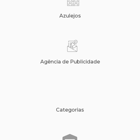
Azulejos
Agência de Publicidade
Categorias