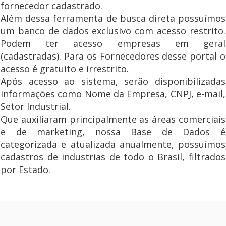
fornecedor cadastrado.
Além dessa ferramenta de busca direta possuímos
um banco de dados exclusivo com acesso restrito.
Podem ter acesso empresas em geral
(cadastradas). Para os Fornecedores desse portal o
acesso é gratuito e irrestrito.
Após acesso ao sistema, serão disponibilizadas
informações como Nome da Empresa, CNPJ, e-mail,
Setor Industrial.
Que auxiliaram principalmente as áreas comerciais
e de marketing, nossa Base de Dados é
categorizada e atualizada anualmente, possuímos
cadastros de industrias de todo o Brasil, filtrados
por Estado.