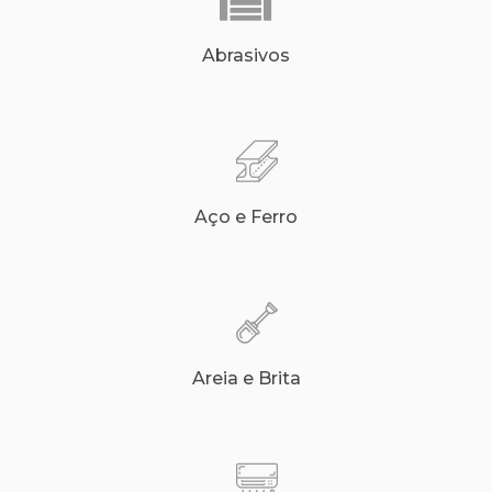
Abrasivos
Aço e Ferro
Areia e Brita