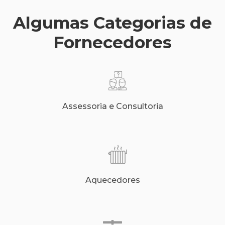
Algumas Categorias de
Fornecedores
Assessoria e Consultoria
Aquecedores