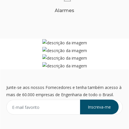
Alarmes
Junte-se aos nossos Fornecedores e tenha também acesso à
mais de 60.000 empresas de Engenharia de todo o Brasil.
Inscreva-me