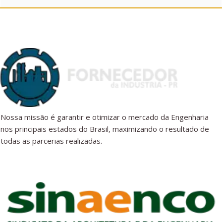
Nossa missão é garantir e otimizar o mercado da Engenharia
nos principais estados do Brasil, maximizando o resultado de
todas as parcerias realizadas.