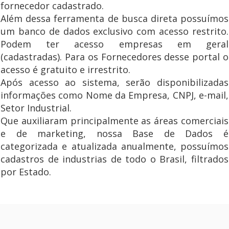
fornecedor cadastrado.
Além dessa ferramenta de busca direta possuímos
um banco de dados exclusivo com acesso restrito.
Podem ter acesso empresas em geral
(cadastradas). Para os Fornecedores desse portal o
acesso é gratuito e irrestrito.
Após acesso ao sistema, serão disponibilizadas
informações como Nome da Empresa, CNPJ, e-mail,
Setor Industrial.
Que auxiliaram principalmente as áreas comerciais
e de marketing, nossa Base de Dados é
categorizada e atualizada anualmente, possuímos
cadastros de industrias de todo o Brasil, filtrados
por Estado.