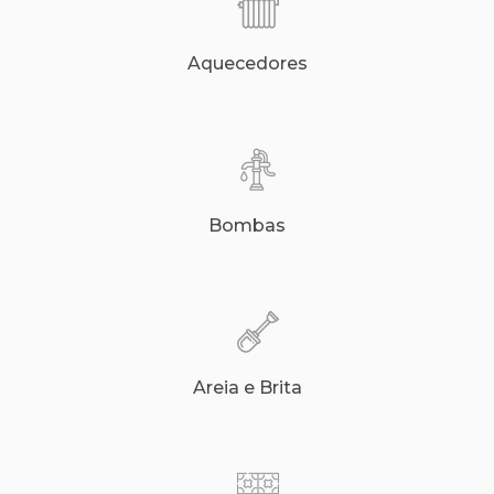
Aquecedores
Bombas
Areia e Brita