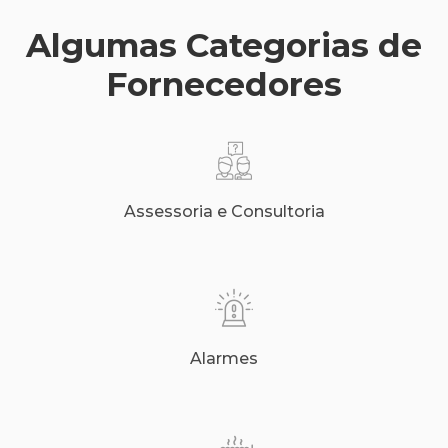
Algumas Categorias de
Fornecedores
Assessoria e Consultoria
Alarmes