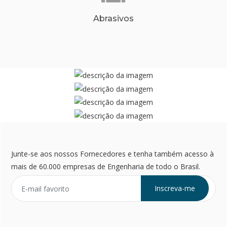
Abrasivos
Junte-se aos nossos Fornecedores e tenha também acesso à
mais de 60.000 empresas de Engenharia de todo o Brasil.
Inscreva-me