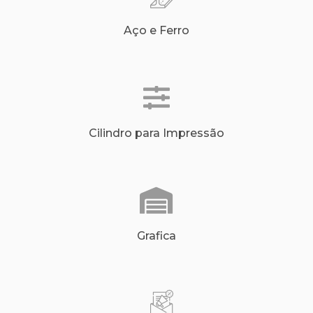
Aço e Ferro
Cilindro para Impressão
Grafica