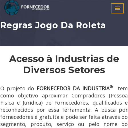
Regras Jogo Da Roleta
Acesso à Industrias de
Diversos Setores
®
O projeto do
FORNECEDOR DA INDUSTRIA
tem
como objetivo aproximar Compradores (Pessoa
Fisica e Juridica) de Fornecedores, qualificados e
reconhecidos por essa ferramenta. A busca por
fornecedores é gratuita e pode ser feita através do
segmento, produto, serviço ou pelo nome do