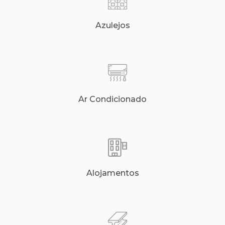
Azulejos
Ar Condicionado
Alojamentos