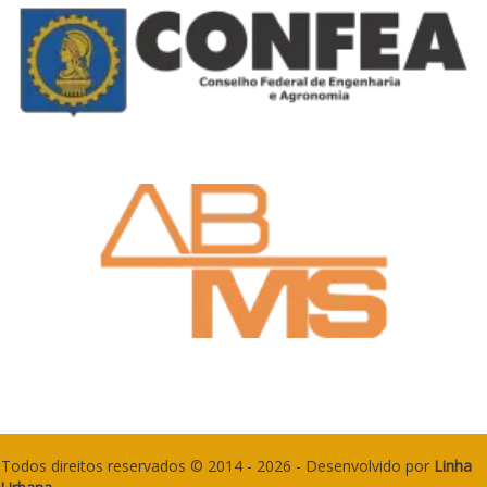
Todos direitos reservados © 2014 - 2026 - Desenvolvido por
Linha