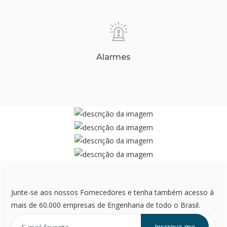
Alarmes
Junte-se aos nossos Fornecedores e tenha também acesso à
mais de 60.000 empresas de Engenharia de todo o Brasil.
Inscreva-me