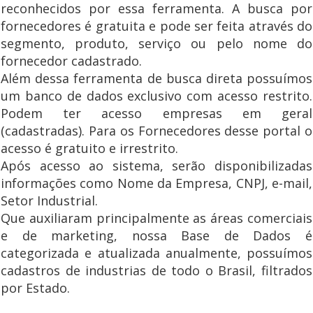
reconhecidos por essa ferramenta. A busca por
fornecedores é gratuita e pode ser feita através do
segmento, produto, serviço ou pelo nome do
fornecedor cadastrado.
Além dessa ferramenta de busca direta possuímos
um banco de dados exclusivo com acesso restrito.
Podem ter acesso empresas em geral
(cadastradas). Para os Fornecedores desse portal o
acesso é gratuito e irrestrito.
Após acesso ao sistema, serão disponibilizadas
informações como Nome da Empresa, CNPJ, e-mail,
Setor Industrial.
Que auxiliaram principalmente as áreas comerciais
e de marketing, nossa Base de Dados é
categorizada e atualizada anualmente, possuímos
cadastros de industrias de todo o Brasil, filtrados
por Estado.