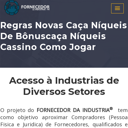
Regras Novas Caça Níqueis
De Bônuscaça Níqueis
Cassino Como Jogar
Acesso à Industrias de
Diversos Setores
®
O projeto do
FORNECEDOR DA INDUSTRIA
tem
como objetivo aproximar Compradores (Pessoa
Fisica e Juridica) de Fornecedores, qualificados e