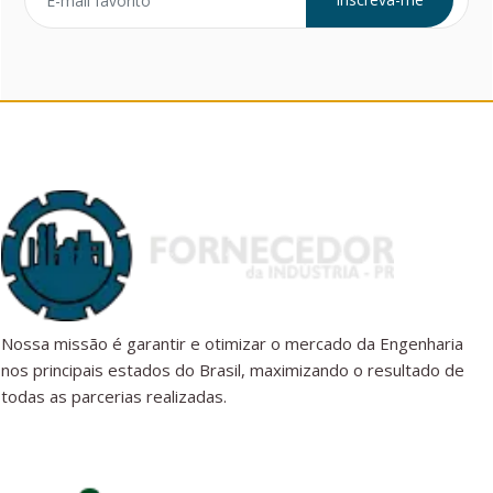
Nossa missão é garantir e otimizar o mercado da Engenharia
nos principais estados do Brasil, maximizando o resultado de
todas as parcerias realizadas.