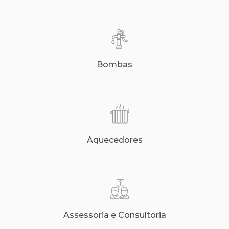
Bombas
Aquecedores
Assessoria e Consultoria