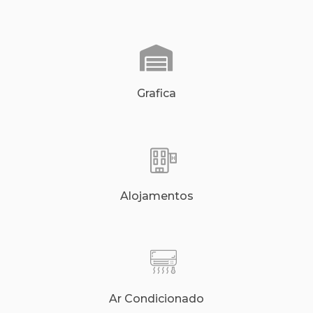
Grafica
Alojamentos
Ar Condicionado