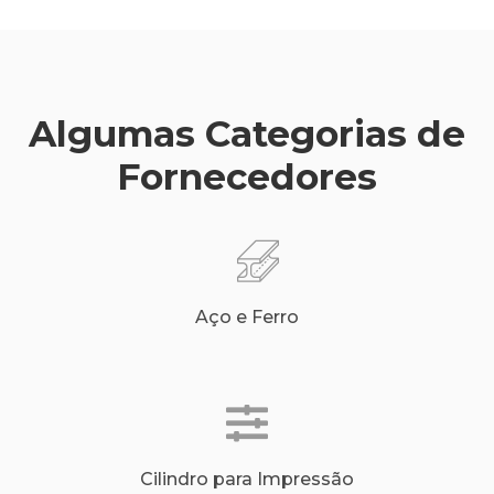
Algumas Categorias de
Fornecedores
Aço e Ferro
Cilindro para Impressão