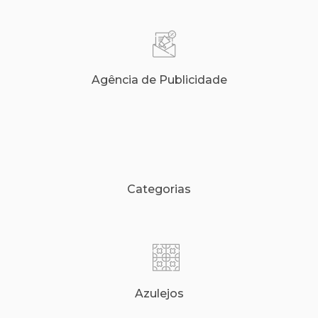
Agência de Publicidade
Categorias
Azulejos