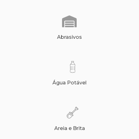
Abrasivos
Água Potável
Areia e Brita