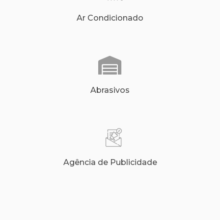
Ar Condicionado
Abrasivos
Agência de Publicidade