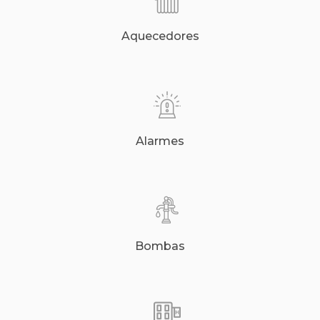
Aquecedores
Alarmes
Bombas