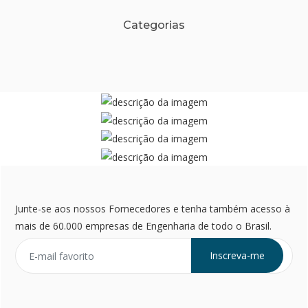
Categorias
Junte-se aos nossos Fornecedores e tenha também acesso à
mais de 60.000 empresas de Engenharia de todo o Brasil.
Inscreva-me