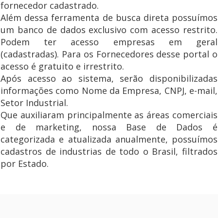
fornecedor cadastrado.
Além dessa ferramenta de busca direta possuímos
um banco de dados exclusivo com acesso restrito.
Podem ter acesso empresas em geral
(cadastradas). Para os Fornecedores desse portal o
acesso é gratuito e irrestrito.
Após acesso ao sistema, serão disponibilizadas
informações como Nome da Empresa, CNPJ, e-mail,
Setor Industrial.
Que auxiliaram principalmente as áreas comerciais
e de marketing, nossa Base de Dados é
categorizada e atualizada anualmente, possuímos
cadastros de industrias de todo o Brasil, filtrados
por Estado.