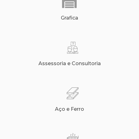
Grafica
Assessoria e Consultoria
Aço e Ferro