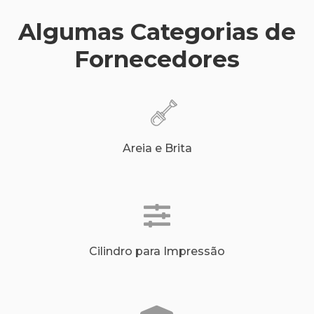
Algumas Categorias de
Fornecedores
Areia e Brita
Cilindro para Impressão