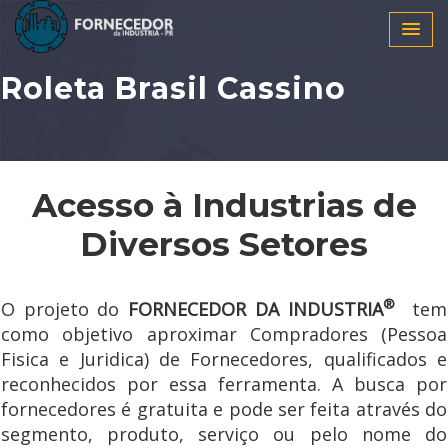
Roleta Brasil Cassino
Acesso à Industrias de
Diversos Setores
®
O projeto do
FORNECEDOR DA INDUSTRIA
tem
como objetivo aproximar Compradores (Pessoa
Fisica e Juridica) de Fornecedores, qualificados e
reconhecidos por essa ferramenta. A busca por
fornecedores é gratuita e pode ser feita através do
segmento, produto, serviço ou pelo nome do