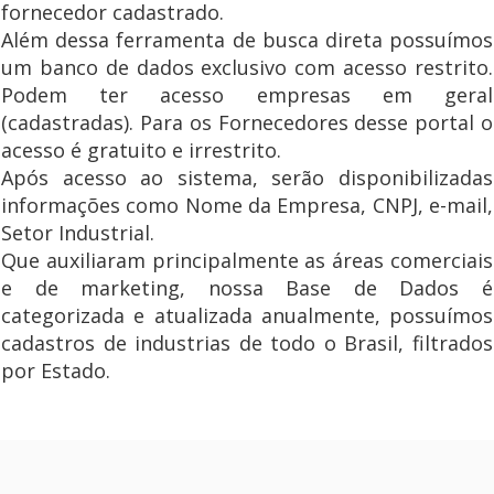
fornecedor cadastrado.
Além dessa ferramenta de busca direta possuímos
um banco de dados exclusivo com acesso restrito.
Podem ter acesso empresas em geral
(cadastradas). Para os Fornecedores desse portal o
acesso é gratuito e irrestrito.
Após acesso ao sistema, serão disponibilizadas
informações como Nome da Empresa, CNPJ, e-mail,
Setor Industrial.
Que auxiliaram principalmente as áreas comerciais
e de marketing, nossa Base de Dados é
categorizada e atualizada anualmente, possuímos
cadastros de industrias de todo o Brasil, filtrados
por Estado.