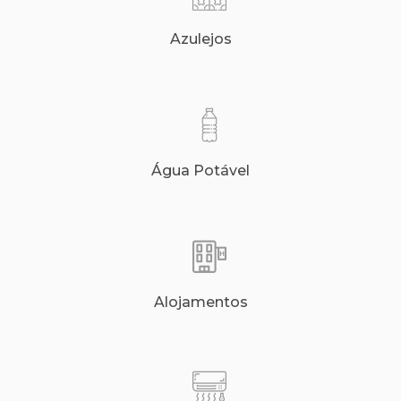
Azulejos
Água Potável
Alojamentos