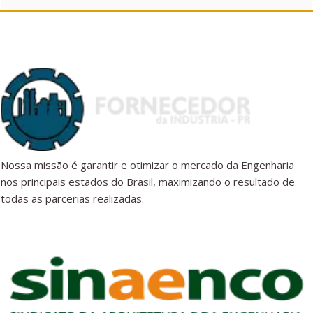
Nossa missão é garantir e otimizar o mercado da Engenharia
nos principais estados do Brasil, maximizando o resultado de
todas as parcerias realizadas.