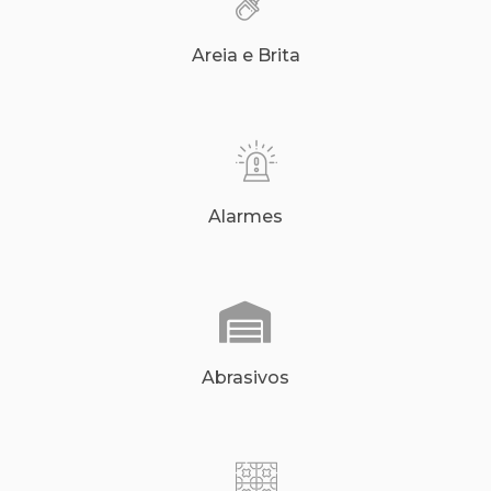
Areia e Brita
Alarmes
Abrasivos