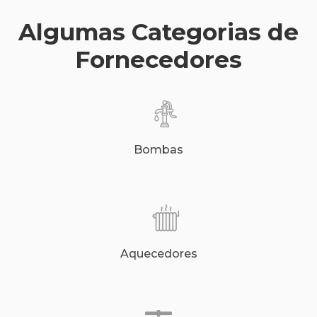
Algumas Categorias de
Fornecedores
Bombas
Aquecedores