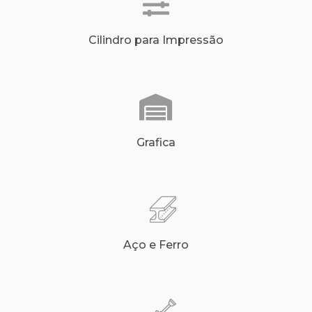
Cilindro para Impressão
Grafica
Aço e Ferro