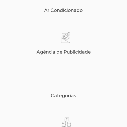
Ar Condicionado
Agência de Publicidade
Categorias