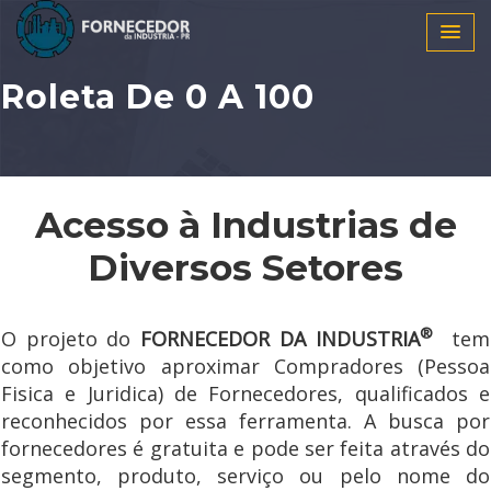
Roleta De 0 A 100
Acesso à Industrias de
Diversos Setores
®
O projeto do
FORNECEDOR DA INDUSTRIA
tem
como objetivo aproximar Compradores (Pessoa
Fisica e Juridica) de Fornecedores, qualificados e
reconhecidos por essa ferramenta. A busca por
fornecedores é gratuita e pode ser feita através do
segmento, produto, serviço ou pelo nome do