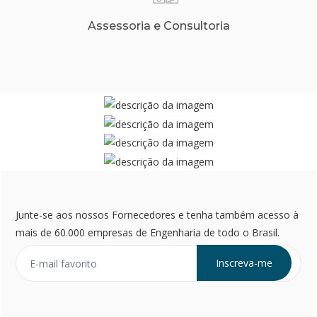
Assessoria e Consultoria
Junte-se aos nossos Fornecedores e tenha também acesso à
mais de 60.000 empresas de Engenharia de todo o Brasil.
Inscreva-me