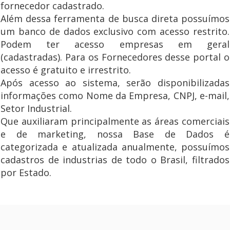
fornecedor cadastrado.
Além dessa ferramenta de busca direta possuímos
um banco de dados exclusivo com acesso restrito.
Podem ter acesso empresas em geral
(cadastradas). Para os Fornecedores desse portal o
acesso é gratuito e irrestrito.
Após acesso ao sistema, serão disponibilizadas
informações como Nome da Empresa, CNPJ, e-mail,
Setor Industrial.
Que auxiliaram principalmente as áreas comerciais
e de marketing, nossa Base de Dados é
categorizada e atualizada anualmente, possuímos
cadastros de industrias de todo o Brasil, filtrados
por Estado.