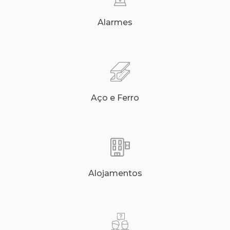
Alarmes
Aço e Ferro
Alojamentos