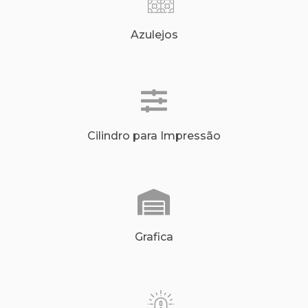
Azulejos
Cilindro para Impressão
Grafica