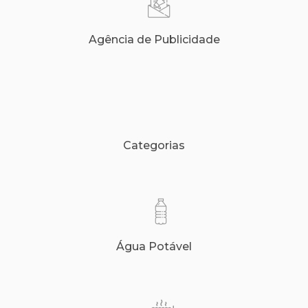
Agência de Publicidade
Categorias
Água Potável