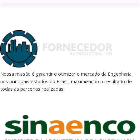
Nossa missão é garantir e otimizar o mercado da Engenharia
nos principais estados do Brasil, maximizando o resultado de
todas as parcerias realizadas.