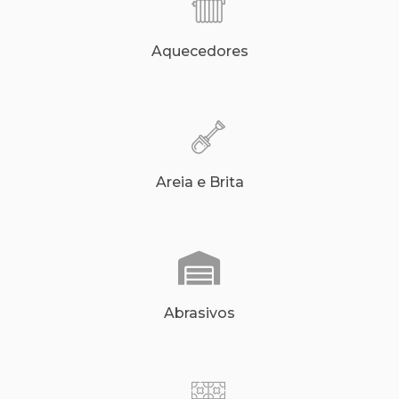
Aquecedores
Areia e Brita
Abrasivos