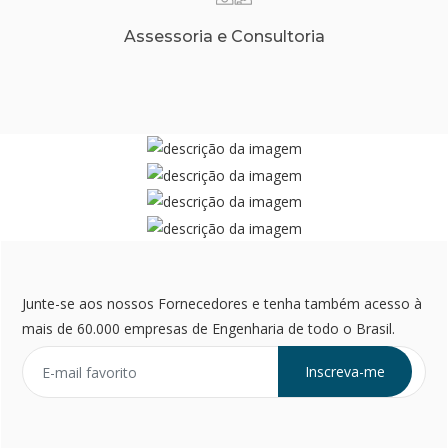
Assessoria e Consultoria
Junte-se aos nossos Fornecedores e tenha também acesso à
mais de 60.000 empresas de Engenharia de todo o Brasil.
Inscreva-me