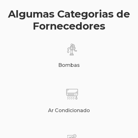
Algumas Categorias de
Fornecedores
Bombas
Ar Condicionado