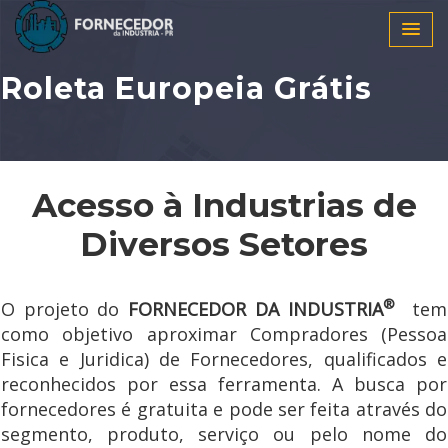
Roleta Europeia Grátis
Acesso à Industrias de
Diversos Setores
®
O projeto do
FORNECEDOR DA INDUSTRIA
tem
como objetivo aproximar Compradores (Pessoa
Fisica e Juridica) de Fornecedores, qualificados e
reconhecidos por essa ferramenta. A busca por
fornecedores é gratuita e pode ser feita através do
segmento, produto, serviço ou pelo nome do