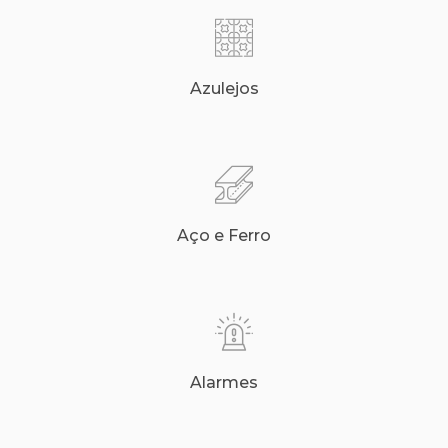
Azulejos
Aço e Ferro
Alarmes