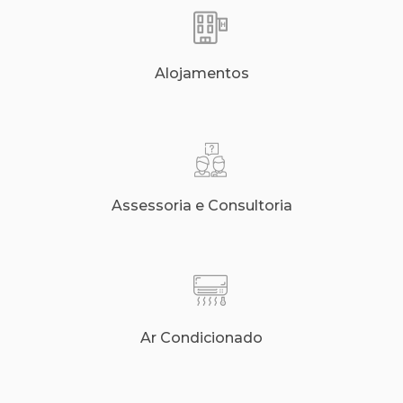
Alojamentos
Assessoria e Consultoria
Ar Condicionado