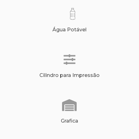
Água Potável
Cilindro para Impressão
Grafica