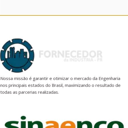
Nossa missão é garantir e otimizar o mercado da Engenharia
nos principais estados do Brasil, maximizando o resultado de
todas as parcerias realizadas.