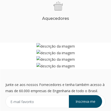
Aquecedores
Junte-se aos nossos Fornecedores e tenha também acesso à
mais de 60.000 empresas de Engenharia de todo o Brasil.
Inscreva-me