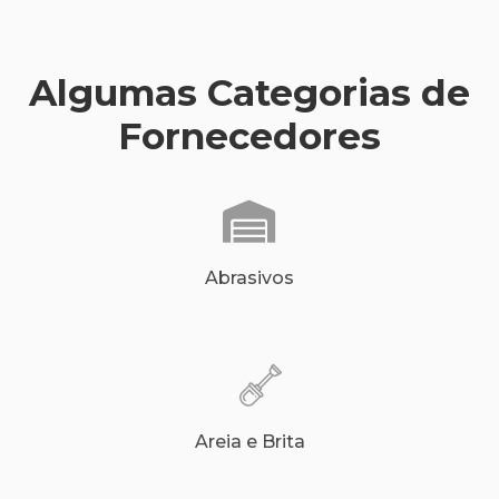
Algumas Categorias de
Fornecedores
Abrasivos
Areia e Brita