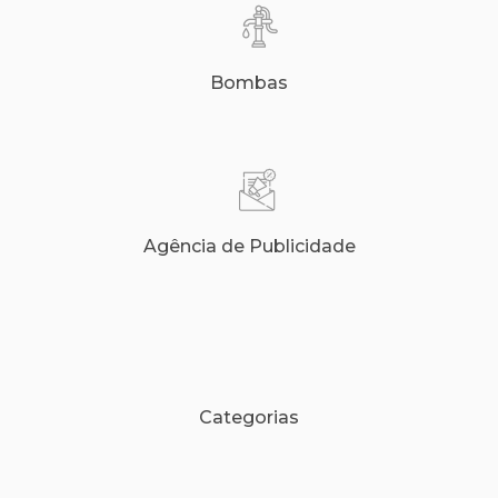
Bombas
Agência de Publicidade
Categorias