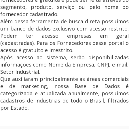
segmento, produto, serviço ou pelo nome do
fornecedor cadastrado.
Além dessa ferramenta de busca direta possuímos
um banco de dados exclusivo com acesso restrito.
Podem ter acesso empresas em geral
(cadastradas). Para os Fornecedores desse portal o
acesso é gratuito e irrestrito.
Após acesso ao sistema, serão disponibilizadas
informações como Nome da Empresa, CNPJ, e-mail,
Setor Industrial.
Que auxiliaram principalmente as áreas comerciais
e de marketing, nossa Base de Dados é
categorizada e atualizada anualmente, possuímos
cadastros de industrias de todo o Brasil, filtrados
por Estado.