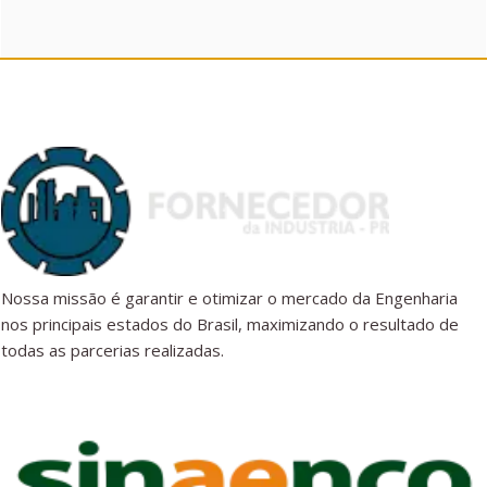
Nossa missão é garantir e otimizar o mercado da Engenharia
nos principais estados do Brasil, maximizando o resultado de
todas as parcerias realizadas.