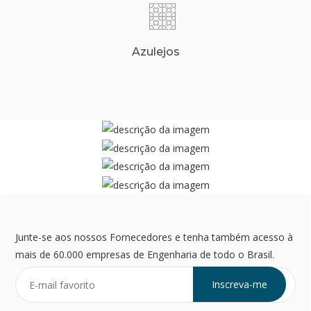
Azulejos
Junte-se aos nossos Fornecedores e tenha também acesso à
mais de 60.000 empresas de Engenharia de todo o Brasil.
Inscreva-me