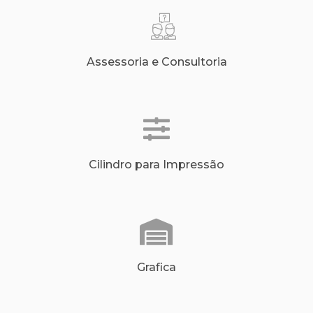
Assessoria e Consultoria
Cilindro para Impressão
Grafica