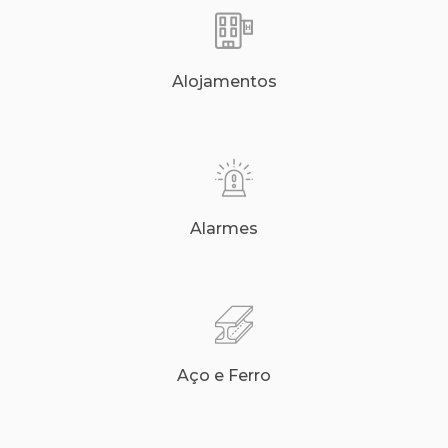
Alojamentos
Alarmes
Aço e Ferro