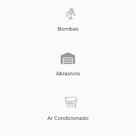
Bombas
Abrasivos
Ar Condicionado