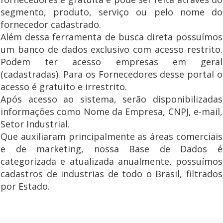
segmento, produto, serviço ou pelo nome do
fornecedor cadastrado.
Além dessa ferramenta de busca direta possuímos
um banco de dados exclusivo com acesso restrito.
Podem ter acesso empresas em geral
(cadastradas). Para os Fornecedores desse portal o
acesso é gratuito e irrestrito.
Após acesso ao sistema, serão disponibilizadas
informações como Nome da Empresa, CNPJ, e-mail,
Setor Industrial.
Que auxiliaram principalmente as áreas comerciais
e de marketing, nossa Base de Dados é
categorizada e atualizada anualmente, possuímos
cadastros de industrias de todo o Brasil, filtrados
por Estado.