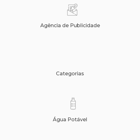
Agência de Publicidade
Categorias
Água Potável