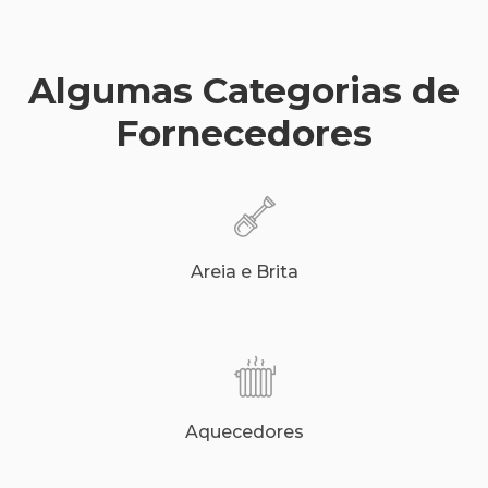
Algumas Categorias de
Fornecedores
Areia e Brita
Aquecedores