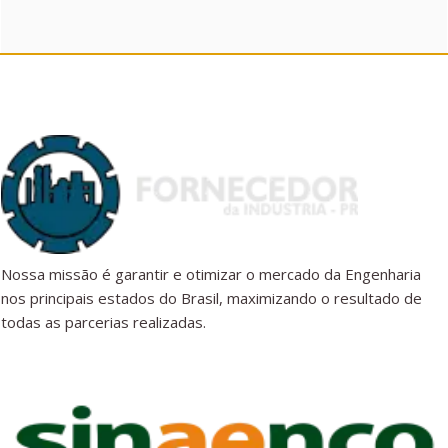
Nossa missão é garantir e otimizar o mercado da Engenharia
nos principais estados do Brasil, maximizando o resultado de
todas as parcerias realizadas.