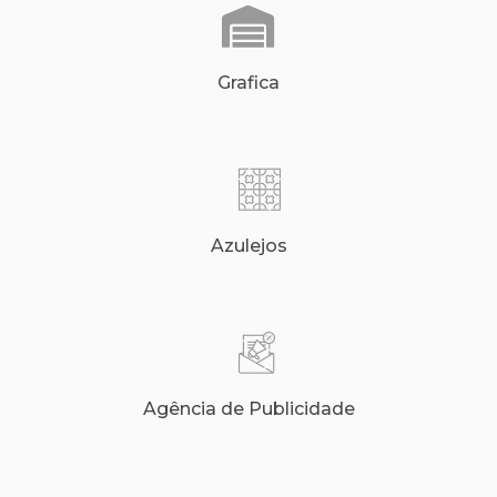
Grafica
Azulejos
Agência de Publicidade