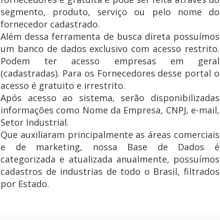
segmento, produto, serviço ou pelo nome do
fornecedor cadastrado.
Além dessa ferramenta de busca direta possuímos
um banco de dados exclusivo com acesso restrito.
Podem ter acesso empresas em geral
(cadastradas). Para os Fornecedores desse portal o
acesso é gratuito e irrestrito.
Após acesso ao sistema, serão disponibilizadas
informações como Nome da Empresa, CNPJ, e-mail,
Setor Industrial.
Que auxiliaram principalmente as áreas comerciais
e de marketing, nossa Base de Dados é
categorizada e atualizada anualmente, possuímos
cadastros de industrias de todo o Brasil, filtrados
por Estado.