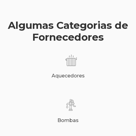
Algumas Categorias de
Fornecedores
Aquecedores
Bombas