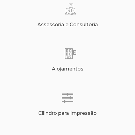
Assessoria e Consultoria
Alojamentos
Cilindro para Impressão