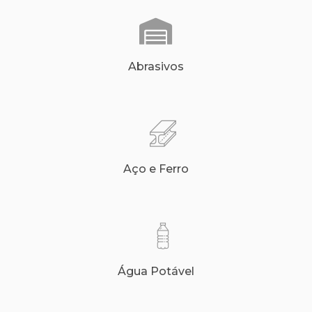
Abrasivos
Aço e Ferro
Água Potável