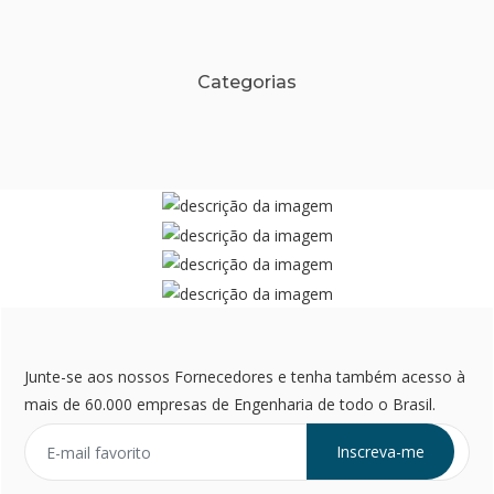
Categorias
Junte-se aos nossos Fornecedores e tenha também acesso à
mais de 60.000 empresas de Engenharia de todo o Brasil.
Inscreva-me