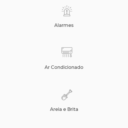
Alarmes
Ar Condicionado
Areia e Brita