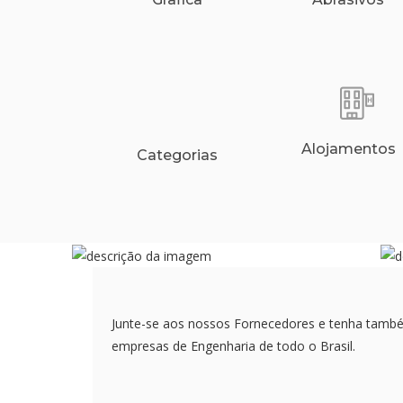
Alojamentos
Categorias
Junte-se aos nossos Fornecedores e tenha tamb
empresas de Engenharia de todo o Brasil.