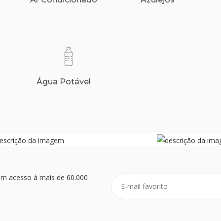
Água Potável
ém acesso à mais de 60.000