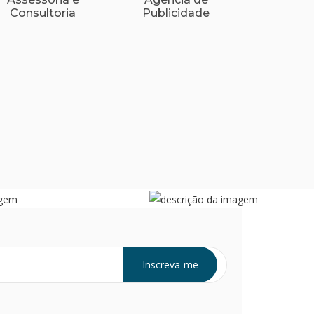
Consultoria
Publicidade
Inscreva-me