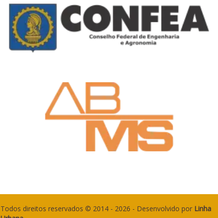
Todos direitos reservados © 2014 - 2026 - Desenvolvido por
Linha