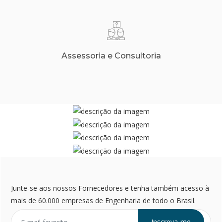
Assessoria e Consultoria
Junte-se aos nossos Fornecedores e tenha também acesso à
mais de 60.000 empresas de Engenharia de todo o Brasil.
Inscreva-me