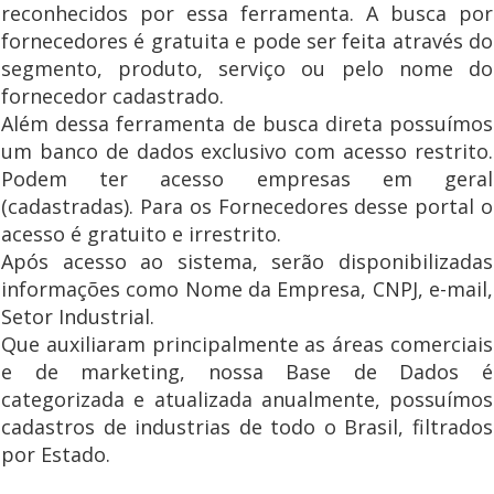
reconhecidos por essa ferramenta. A busca por
fornecedores é gratuita e pode ser feita através do
segmento, produto, serviço ou pelo nome do
fornecedor cadastrado.
Além dessa ferramenta de busca direta possuímos
um banco de dados exclusivo com acesso restrito.
Podem ter acesso empresas em geral
(cadastradas). Para os Fornecedores desse portal o
acesso é gratuito e irrestrito.
Após acesso ao sistema, serão disponibilizadas
informações como Nome da Empresa, CNPJ, e-mail,
Setor Industrial.
Que auxiliaram principalmente as áreas comerciais
e de marketing, nossa Base de Dados é
categorizada e atualizada anualmente, possuímos
cadastros de industrias de todo o Brasil, filtrados
por Estado.