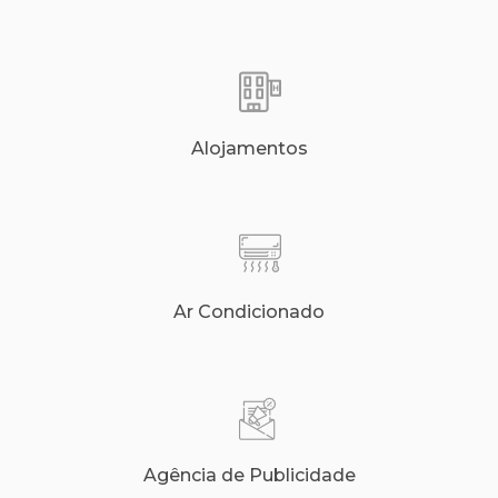
Alojamentos
Ar Condicionado
Agência de Publicidade