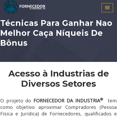
Técnicas Para Ganhar Nao
Melhor Caça Níqueis De
Bônus
Acesso à Industrias de
Diversos Setores
®
O projeto do
FORNECEDOR DA INDUSTRIA
tem
como objetivo aproximar Compradores (Pessoa
Fisica e Juridica) de Fornecedores, qualificados e