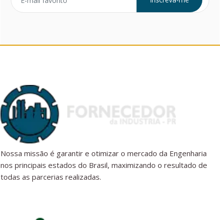
Nossa missão é garantir e otimizar o mercado da Engenharia
nos principais estados do Brasil, maximizando o resultado de
todas as parcerias realizadas.