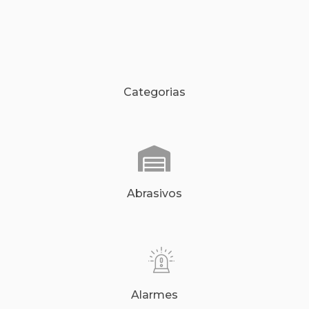
Categorias
Abrasivos
Alarmes