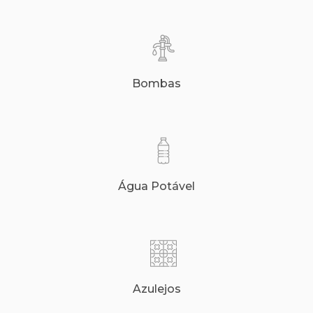
Bombas
Água Potável
Azulejos