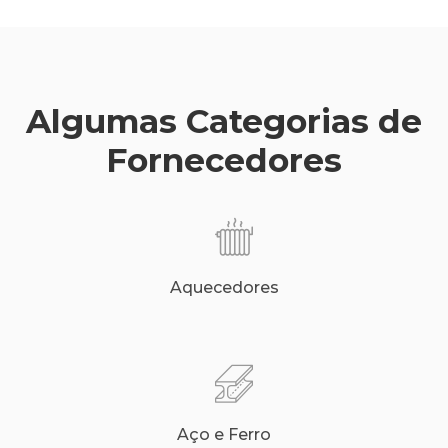
Algumas Categorias de
Fornecedores
Aquecedores
Aço e Ferro