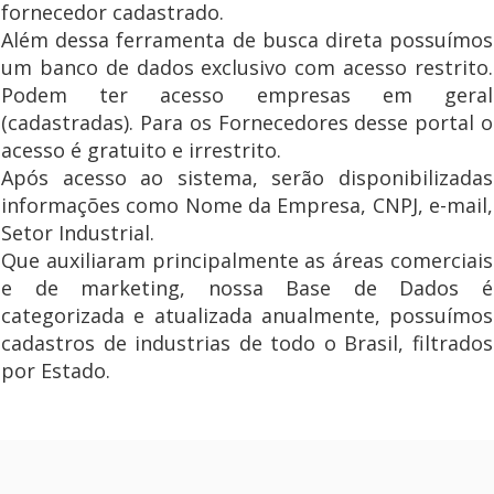
fornecedor cadastrado.
Além dessa ferramenta de busca direta possuímos
um banco de dados exclusivo com acesso restrito.
Podem ter acesso empresas em geral
(cadastradas). Para os Fornecedores desse portal o
acesso é gratuito e irrestrito.
Após acesso ao sistema, serão disponibilizadas
informações como Nome da Empresa, CNPJ, e-mail,
Setor Industrial.
Que auxiliaram principalmente as áreas comerciais
e de marketing, nossa Base de Dados é
categorizada e atualizada anualmente, possuímos
cadastros de industrias de todo o Brasil, filtrados
por Estado.