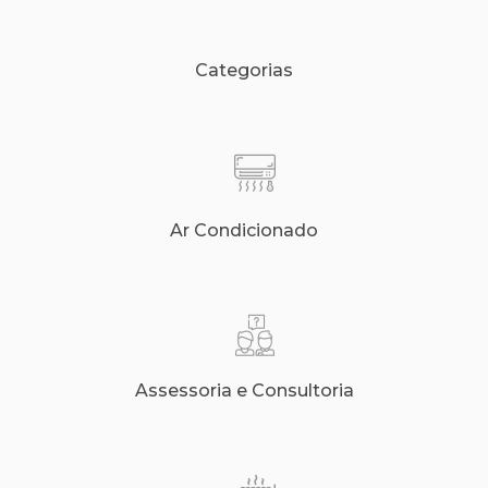
Categorias
Ar Condicionado
Assessoria e Consultoria