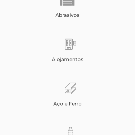
Abrasivos
Alojamentos
Aço e Ferro