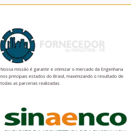
Nossa missão é garantir e otimizar o mercado da Engenharia
nos principais estados do Brasil, maximizando o resultado de
todas as parcerias realizadas.