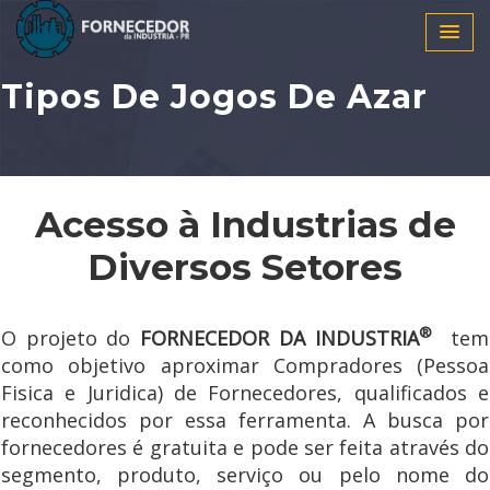
Tipos De Jogos De Azar
Acesso à Industrias de
Diversos Setores
®
O projeto do
FORNECEDOR DA INDUSTRIA
tem
como objetivo aproximar Compradores (Pessoa
Fisica e Juridica) de Fornecedores, qualificados e
reconhecidos por essa ferramenta. A busca por
fornecedores é gratuita e pode ser feita através do
segmento, produto, serviço ou pelo nome do