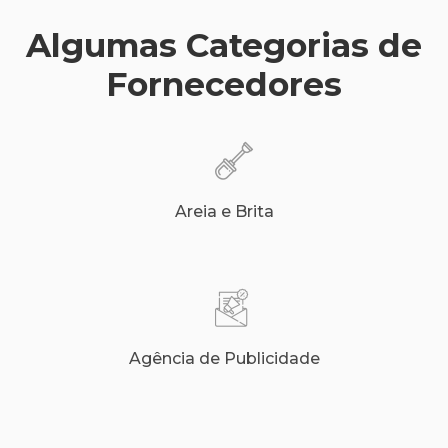
Algumas Categorias de
Fornecedores
Areia e Brita
Agência de Publicidade