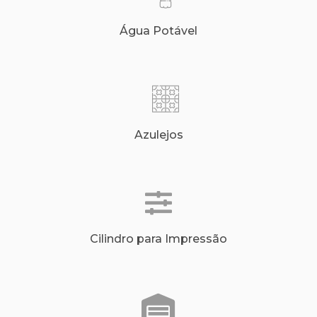
Água Potável
Azulejos
Cilindro para Impressão