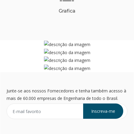
Grafica
Junte-se aos nossos Fornecedores e tenha também acesso à
mais de 60.000 empresas de Engenharia de todo o Brasil.
Inscreva-me