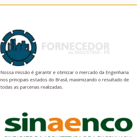
Nossa missão é garantir e otimizar o mercado da Engenharia
nos principais estados do Brasil, maximizando o resultado de
todas as parcerias realizadas.