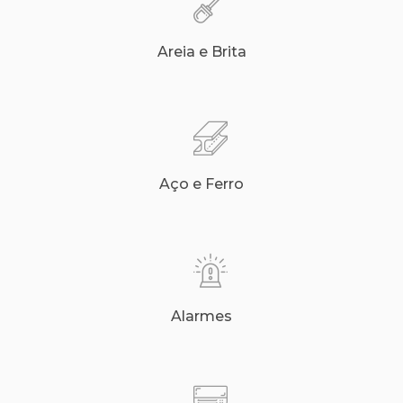
Areia e Brita
Aço e Ferro
Alarmes