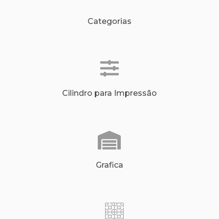
Categorias
Cilindro para Impressão
Grafica