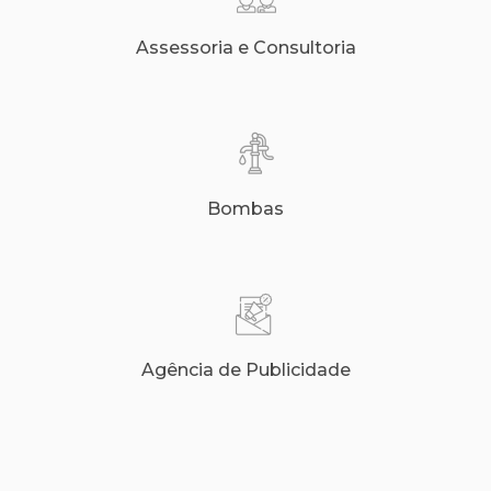
Assessoria e Consultoria
Bombas
Agência de Publicidade