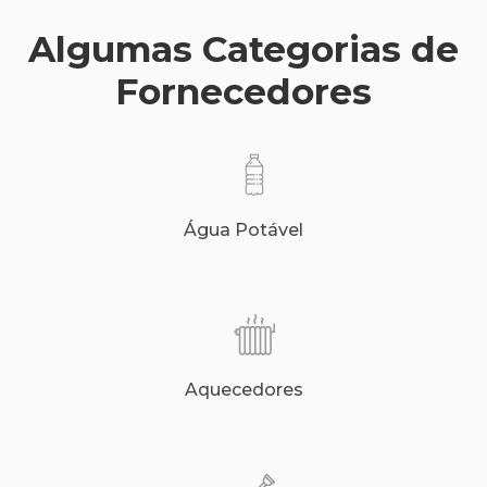
Algumas Categorias de
Fornecedores
Água Potável
Aquecedores