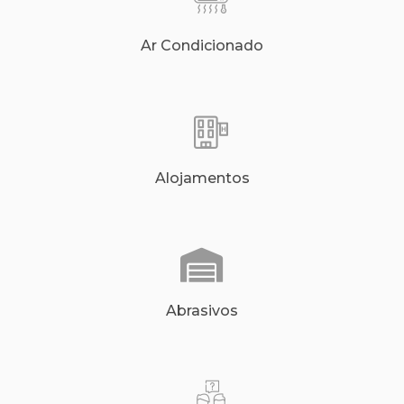
Ar Condicionado
Alojamentos
Abrasivos