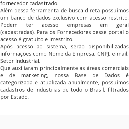
fornecedor cadastrado.
Além dessa ferramenta de busca direta possuímos
um banco de dados exclusivo com acesso restrito.
Podem ter acesso empresas em geral
(cadastradas). Para os Fornecedores desse portal o
acesso é gratuito e irrestrito.
Após acesso ao sistema, serão disponibilizadas
informações como Nome da Empresa, CNPJ, e-mail,
Setor Industrial.
Que auxiliaram principalmente as áreas comerciais
e de marketing, nossa Base de Dados é
categorizada e atualizada anualmente, possuímos
cadastros de industrias de todo o Brasil, filtrados
por Estado.