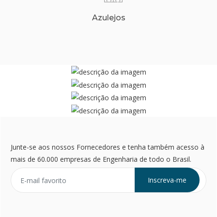
Azulejos
Junte-se aos nossos Fornecedores e tenha também acesso à
mais de 60.000 empresas de Engenharia de todo o Brasil.
Inscreva-me