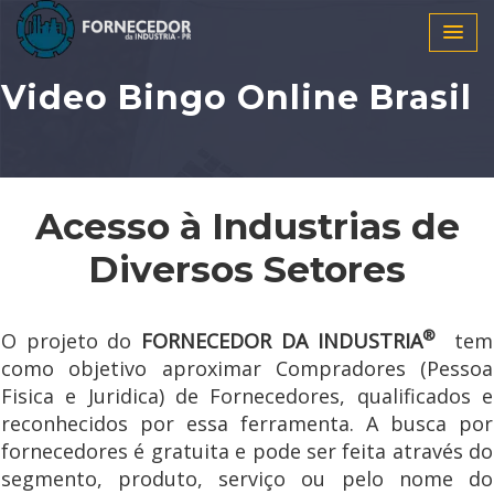
Video Bingo Online Brasil
Acesso à Industrias de
Diversos Setores
®
O projeto do
FORNECEDOR DA INDUSTRIA
tem
como objetivo aproximar Compradores (Pessoa
Fisica e Juridica) de Fornecedores, qualificados e
reconhecidos por essa ferramenta. A busca por
fornecedores é gratuita e pode ser feita através do
segmento, produto, serviço ou pelo nome do